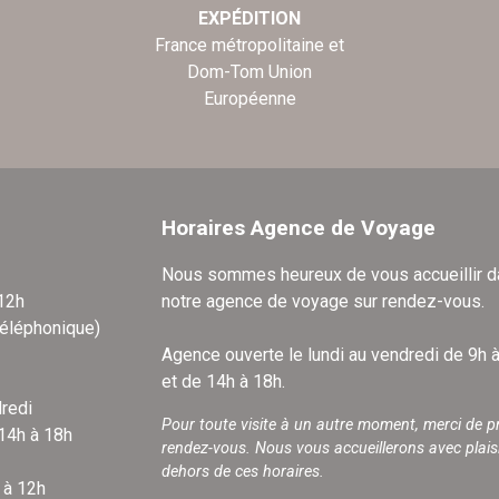
EXPÉDITION
France métropolitaine et
Dom-Tom Union
Européenne
Horaires Agence de Voyage
Nous sommes heureux de vous accueillir 
 12h
notre agence de voyage sur rendez-vous.
téléphonique)
Agence ouverte le lundi au vendredi de 9h 
et de 14h à 18h.
redi
Pour toute visite à un autre moment, merci de p
 14h à 18h
rendez-vous. Nous vous accueillerons avec plais
dehors de ces horaires.
 à 12h