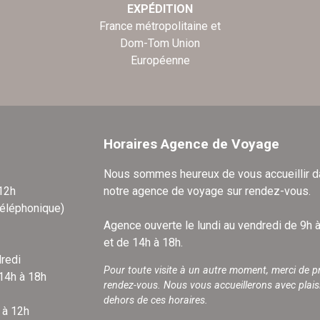
EXPÉDITION
France métropolitaine et
Dom-Tom Union
Européenne
Horaires Agence de Voyage
Nous sommes heureux de vous accueillir 
 12h
notre agence de voyage sur rendez-vous.
téléphonique)
Agence ouverte le lundi au vendredi de 9h 
et de 14h à 18h.
redi
Pour toute visite à un autre moment, merci de p
 14h à 18h
rendez-vous. Nous vous accueillerons avec plais
dehors de ces horaires.
 à 12h