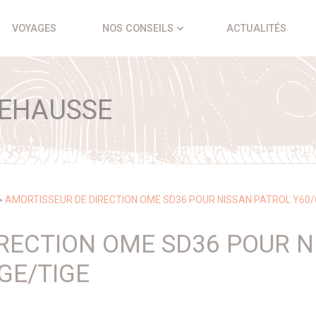
VOYAGES
NOS CONSEILS
ACTUALITÉS
REHAUSSE
AMORTISSEUR DE DIRECTION OME SD36 POUR NISSAN PATROL Y60/
>
RECTION OME SD36 POUR N
GE/TIGE