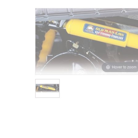
Hover to zoom