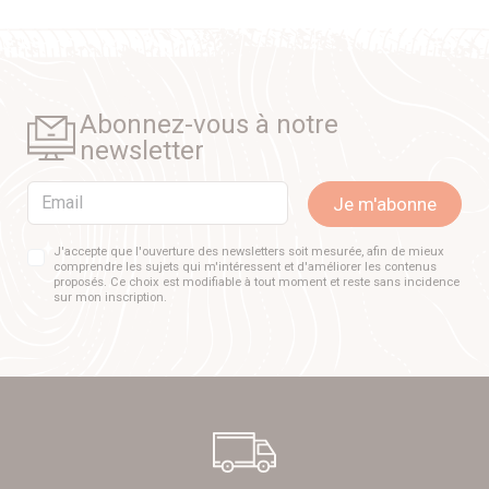
Abonnez-vous à notre
newsletter
Email
Je m'abonne
J'accepte que l'ouverture des newsletters soit mesurée, afin de mieux
comprendre les sujets qui m'intéressent et d'améliorer les contenus
proposés. Ce choix est modifiable à tout moment et reste sans incidence
sur mon inscription.