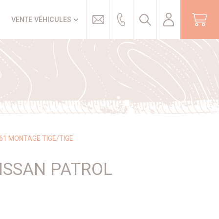
Trouver
VENTE VÉHICULES
61 MONTAGE TIGE/TIGE
ISSAN PATROL