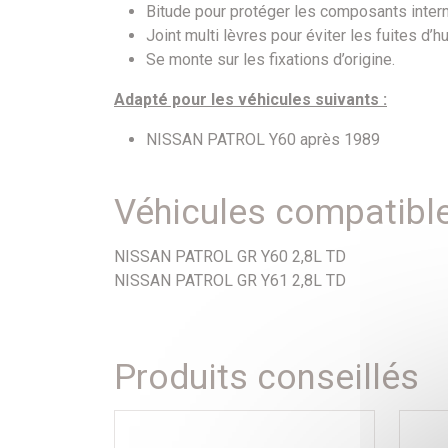
Bitude pour protéger les composants inter
Joint multi lèvres pour éviter les fuites d’hu
Se monte sur les fixations d’origine.
Adapté pour les véhicules suivants :
NISSAN PATROL Y60 après 1989
Véhicules compatibl
NISSAN PATROL GR Y60 2,8L TD
NISSAN PATROL GR Y61 2,8L TD
Produits conseillés