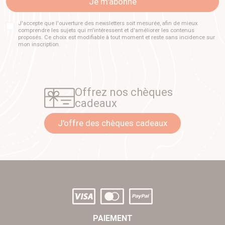
Je m'abonne
J'accepte que l'ouverture des newsletters soit mesurée, afin de mieux
comprendre les sujets qui m'intéressent et d'améliorer les contenus
proposés. Ce choix est modifiable à tout moment et reste sans incidence sur
mon inscription.
Offrez nos chèques
cadeaux
J'offre des chèques cadeaux
PAIEMENT