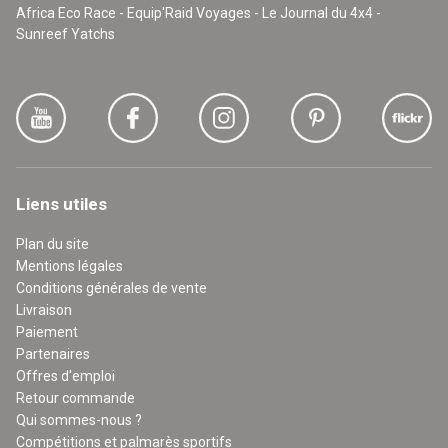
Africa Eco Race - Equip'Raid Voyages - Le Journal du 4x4 -
Sunreef Yatchs
Liens utiles
Plan du site
Mentions légales
Conditions générales de vente
Livraison
Paiement
Partenaires
Offres d'emploi
Retour commande
Qui sommes-nous ?
Compétitions et palmarès sportifs