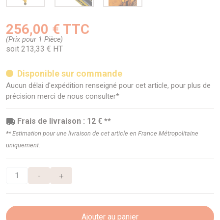
256,00 € TTC
(Prix pour 1 Pièce)
soit 213,33 € HT
Disponible sur commande
Aucun délai d'expédition renseigné pour cet article, pour plus de
précision merci de nous consulter*
Frais de livraison : 12 € **
** Estimation pour une livraison de cet article en France Métropolitaine
uniquement.
-
+
Ajouter au panier