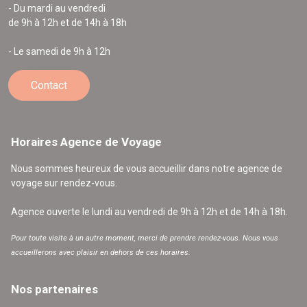
- Du mardi au vendredi
de 9h à 12h et de 14h à 18h
- Le samedi de 9h à 12h
Contact
Horaires Agence de Voyage
Nous sommes heureux de vous accueillir dans notre agence de
voyage sur rendez-vous.
Agence ouverte le lundi au vendredi de 9h à 12h et de 14h à 18h.
Pour toute visite à un autre moment, merci de prendre rendez-vous. Nous vous
accueillerons avec plaisir en dehors de ces horaires.
Nos partenaires