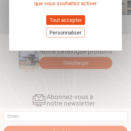
que vous souhaitez activer
Tout accepter
Personnaliser
Notre catalogue produits
Télécharger
Abonnez-vous à
notre newsletter
Email