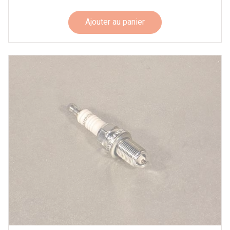
Ajouter au panier