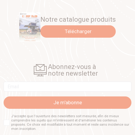
Notre catalogue produits
Télécharger
Abonnez-vous à
notre newsletter
Email
Je m'abonne
J'accepte que l'ouverture des newsletters soit mesurée, afin de mieux
comprendre les sujets qui m'intéressent et d'améliorer les contenus
proposés. Ce choix est modifiable à tout moment et reste sans incidence sur
mon inscription.