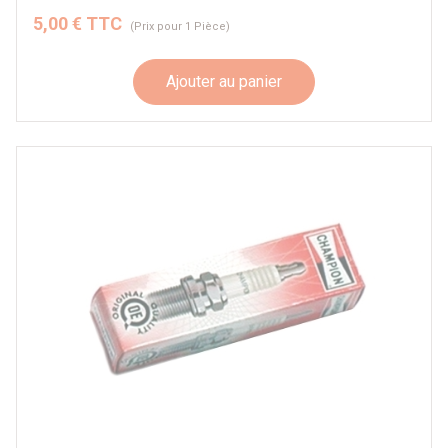
5,00 € TTC
(Prix pour 1 Pièce)
Ajouter au panier