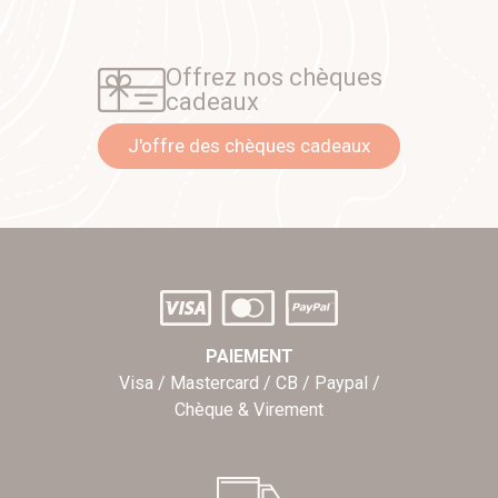
Offrez nos chèques
cadeaux
J'offre des chèques cadeaux
PAIEMENT
Visa / Mastercard / CB / Paypal /
Chèque & Virement