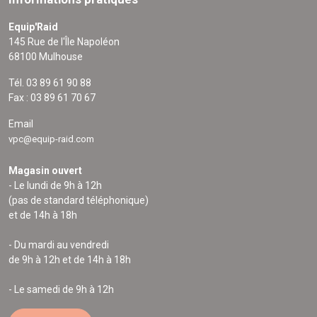
Equip'Raid
145 Rue de l'Île Napoléon
68100 Mulhouse
Tél. 03 89 61 90 88
Fax : 03 89 61 70 67
Email
vpc@equip-raid.com
Magasin ouvert
- Le lundi de 9h à 12h
(pas de standard téléphonique)
et de 14h à 18h
- Du mardi au vendredi
de 9h à 12h et de 14h à 18h
- Le samedi de 9h à 12h