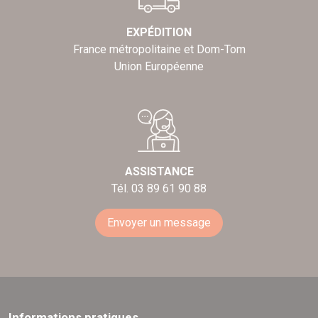
EXPÉDITION
France métropolitaine et Dom-Tom
Union Européenne
ASSISTANCE
Tél. 03 89 61 90 88
Envoyer un message
Informations pratiques