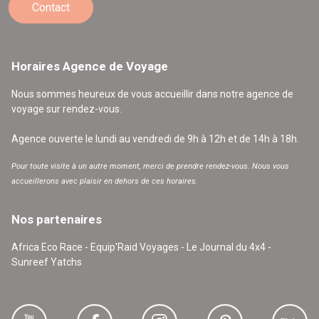
Contact
Horaires Agence de Voyage
Nous sommes heureux de vous accueillir dans notre agence de
voyage sur rendez-vous.
Agence ouverte le lundi au vendredi de 9h à 12h et de 14h à 18h.
Pour toute visite à un autre moment, merci de prendre rendez-vous. Nous vous
accueillerons avec plaisir en dehors de ces horaires.
Nos partenaires
Africa Eco Race - Equip'Raid Voyages - Le Journal du 4x4 -
Sunreef Yatchs