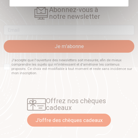
Abonnez-vous à
notre newsletter
Email
Je m'abonne
J'accepte que l'ouverture des newsletters soit mesurée, afin de mieux
comprendre les sujets qui m'intéressent et d'améliorer les contenus
proposés. Ce choix est modifiable à tout moment et reste sans incidence sur
mon inscription.
Offrez nos chèques
cadeaux
J'offre des chèques cadeaux