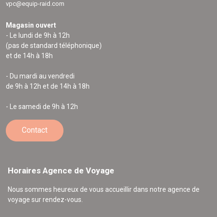
vpc@equip-raid.com
Magasin ouvert
- Le lundi de 9h à 12h
(pas de standard téléphonique)
et de 14h à 18h
- Du mardi au vendredi
de 9h à 12h et de 14h à 18h
- Le samedi de 9h à 12h
Contact
Horaires Agence de Voyage
Nous sommes heureux de vous accueillir dans notre agence de
voyage sur rendez-vous.