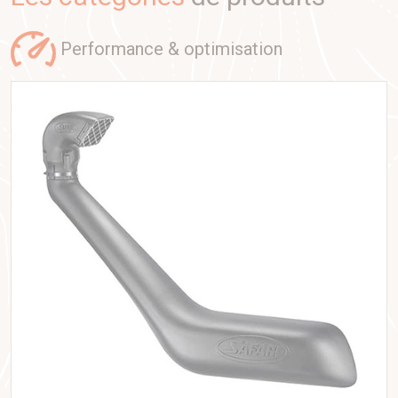
performance & optimisation