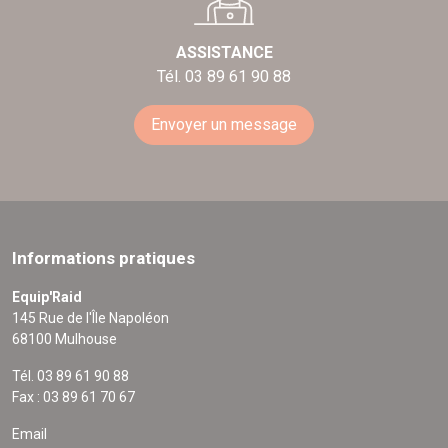
ASSISTANCE
Tél. 03 89 61 90 88
Envoyer un message
Informations pratiques
Equip'Raid
145 Rue de l'Île Napoléon
68100 Mulhouse
Tél. 03 89 61 90 88
Fax : 03 89 61 70 67
Email