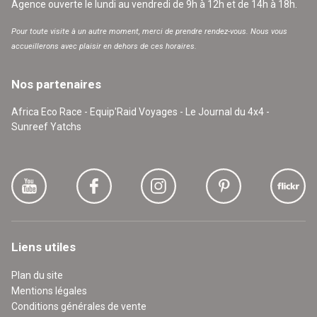
Agence ouverte le lundi au vendredi de 9h à 12h et de 14h à 18h.
Pour toute visite à un autre moment, merci de prendre rendez-vous. Nous vous
accueillerons avec plaisir en dehors de ces horaires.
Nos partenaires
Africa Eco Race - Equip'Raid Voyages - Le Journal du 4x4 -
Sunreef Yatchs
Liens utiles
Plan du site
Mentions légales
Conditions générales de vente