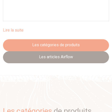
Lire la suite
Les catégories de produits
Les articles Airflow
Les catégories
de produits