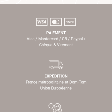
PAIEMENT
Visa / Mastercard / CB / Paypal /
Chèque & Virement
EXPÉDITION
France métropolitaine et Dom-Tom
Union Européenne