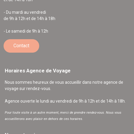
- Du mardi au vendredi
de 9h à 12h et de 14h à 18h
- Le samedi de 9h à 12h
Contact
Horaires Agence de Voyage
Nous sommes heureux de vous accueillir dans notre agence de
voyage sur rendez-vous.
Agence ouverte le lundi au vendredi de 9h à 12h et de 14h à 18h.
Pour toute visite à un autre moment, merci de prendre rendez-vous. Nous vous
accueillerons avec plaisir en dehors de ces horaires.