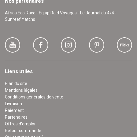
Nos partenaires
Africa Eco Race - Equip'Raid Voyages - Le Journal du 4x4 -
Sunreef Yatchs
Liens utiles
Plan du site
Mentions légales
Conditions générales de vente
Livraison
Paiement
Partenaires
Offres d'emploi
Retour commande