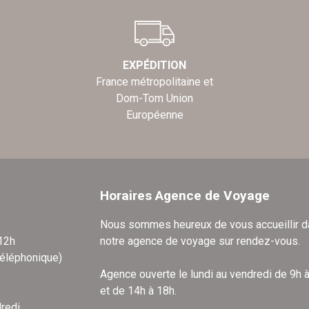
EXPÉDITION
France métropolitaine et
Dom-Tom Union
Européenne
Horaires Agence de Voyage
Nous sommes heureux de vous accueillir 
 12h
notre agence de voyage sur rendez-vous.
téléphonique)
Agence ouverte le lundi au vendredi de 9h 
et de 14h à 18h.
redi