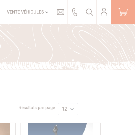
Trouver
VENTE VÉHICULES
Résultats par page