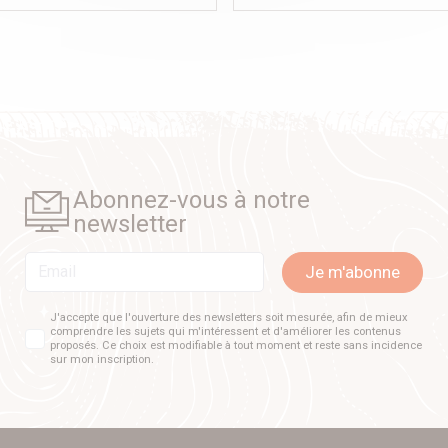
Abonnez-vous à notre
newsletter
Email
Je m'abonne
J'accepte que l'ouverture des newsletters soit mesurée, afin de mieux
comprendre les sujets qui m'intéressent et d'améliorer les contenus
proposés. Ce choix est modifiable à tout moment et reste sans incidence
sur mon inscription.