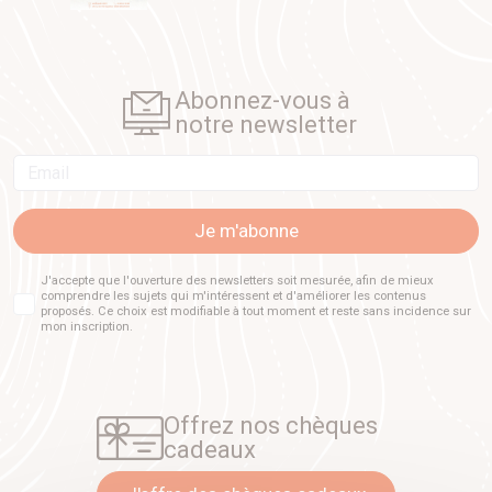
Abonnez-vous à
notre newsletter
Email
Je m'abonne
J'accepte que l'ouverture des newsletters soit mesurée, afin de mieux
comprendre les sujets qui m'intéressent et d'améliorer les contenus
proposés. Ce choix est modifiable à tout moment et reste sans incidence sur
mon inscription.
Offrez nos chèques
cadeaux