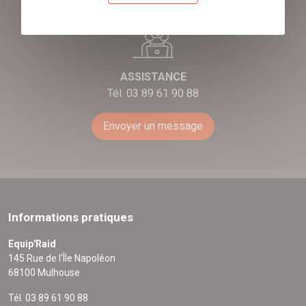
ASSISTANCE
Tél. 03 89 61 90 88
Envoyer un message
Informations pratiques
Equip'Raid
145 Rue de l'Île Napoléon
68100 Mulhouse
Tél. 03 89 61 90 88