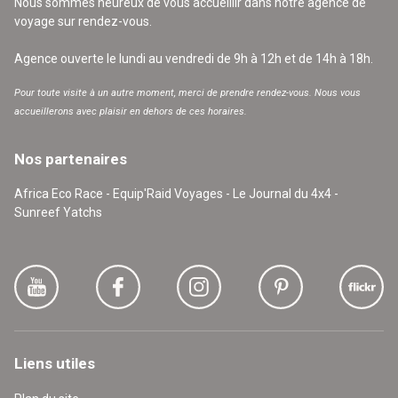
Nous sommes heureux de vous accueillir dans notre agence de
voyage sur rendez-vous.
Agence ouverte le lundi au vendredi de 9h à 12h et de 14h à 18h.
Pour toute visite à un autre moment, merci de prendre rendez-vous. Nous vous
accueillerons avec plaisir en dehors de ces horaires.
Nos partenaires
Africa Eco Race - Equip'Raid Voyages - Le Journal du 4x4 -
Sunreef Yatchs
Liens utiles