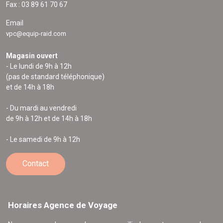
Fax : 03 89 61 70 67
Email
vpc@equip-raid.com
Magasin ouvert
- Le lundi de 9h à 12h
(pas de standard téléphonique)
et de 14h à 18h
- Du mardi au vendredi
de 9h à 12h et de 14h à 18h
- Le samedi de 9h à 12h
Contact
Horaires Agence de Voyage