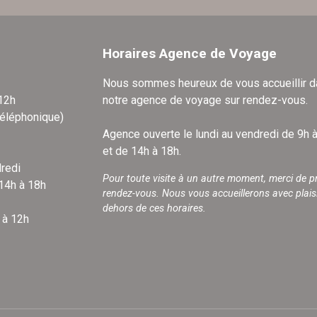
Horaires Agence de Voyage
Nous sommes heureux de vous accueillir 
 12h
notre agence de voyage sur rendez-vous.
téléphonique)
Agence ouverte le lundi au vendredi de 9h 
et de 14h à 18h.
redi
Pour toute visite à un autre moment, merci de p
 14h à 18h
rendez-vous. Nous vous accueillerons avec plais
dehors de ces horaires.
 à 12h