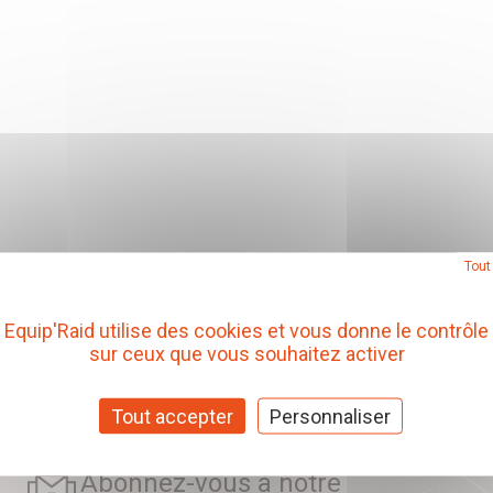
Tout
Equip'Raid utilise des cookies et vous donne le contrôle
sur ceux que vous souhaitez activer
Tout accepter
Personnaliser
Abonnez-vous à notre