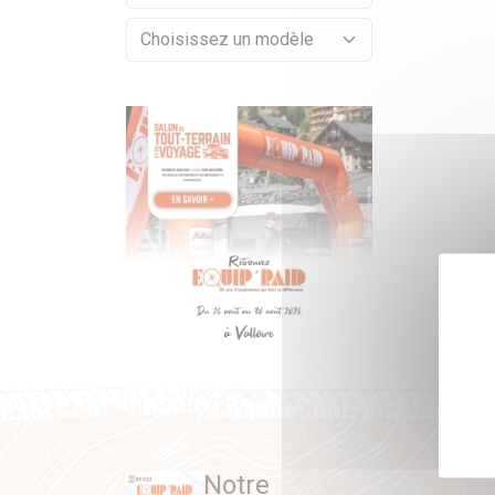
Notre