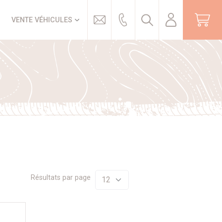
Trouver
VENTE VÉHICULES
Résultats par page