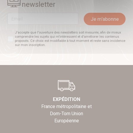
newsletter
Email
Je m'abonne
J'accepte que l'ouverture des newsletters soit mesurée, afin de mieux
comprendre les sujets qui m'intéressent et d'améliorer les contenus
proposés. Ce choix est modifiable à tout moment et reste sans incidence
sur mon inscription.
EXPÉDITION
France métropolitaine et
Dom-Tom Union
Européenne