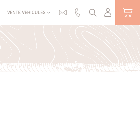
Trouver
VENTE VÉHICULES