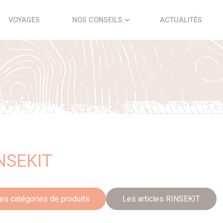
VOYAGES
NOS CONSEILS
ACTUALITÉS
NSEKIT
es catégories de produits
Les articles RINSEKIT