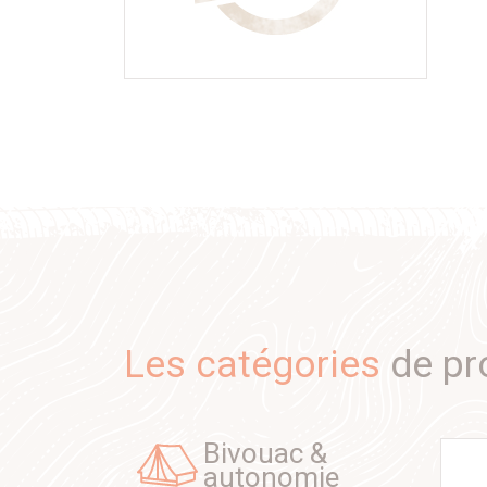
Les catégories
de pr
bivouac &
autonomie