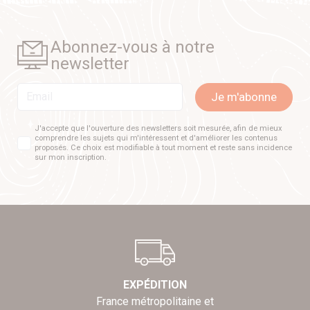
Abonnez-vous à notre
newsletter
Email
Je m'abonne
J'accepte que l'ouverture des newsletters soit mesurée, afin de mieux
comprendre les sujets qui m'intéressent et d'améliorer les contenus
proposés. Ce choix est modifiable à tout moment et reste sans incidence
sur mon inscription.
EXPÉDITION
France métropolitaine et