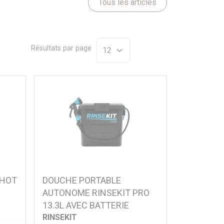
Tous les articles
Résultats par page
 HOT
DOUCHE PORTABLE
AUTONOME RINSEKIT PRO
13.3L AVEC BATTERIE
RINSEKIT