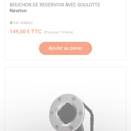
BOUCHON DE RESERVOIR AVEC GOULOTTE
Newton
Réf. A36NS2
149,00 € TTC
(Prix pour 1 Pièce)
Ajouter au panier