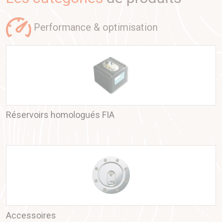
performance & optimisation
Réservoirs homologués FIA
Accessoires