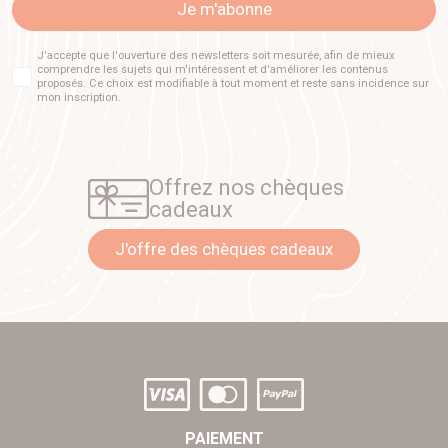
Je m'abonne
J'accepte que l'ouverture des newsletters soit mesurée, afin de mieux
comprendre les sujets qui m'intéressent et d'améliorer les contenus
proposés. Ce choix est modifiable à tout moment et reste sans incidence sur
mon inscription.
Offrez nos chèques
cadeaux
J'offre des chèques cadeaux
PAIEMENT