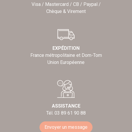
Visa / Mastercard / CB / Paypal /
Chèque & Virement
EXPÉDITION
France métropolitaine et Dom-Tom
Union Européenne
ASSISTANCE
Tél. 03 89 61 90 88
Envoyer un message