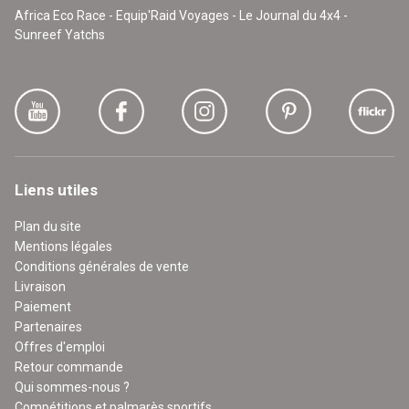
Africa Eco Race - Equip'Raid Voyages - Le Journal du 4x4 -
Sunreef Yatchs
Liens utiles
Plan du site
Mentions légales
Conditions générales de vente
Livraison
Paiement
Partenaires
Offres d'emploi
Retour commande
Qui sommes-nous ?
Compétitions et palmarès sportifs