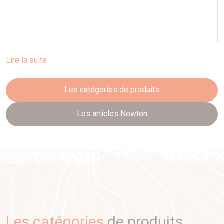
Lire la suite
Les catégories de produits
Les articles Newton
Les catégories
de produits