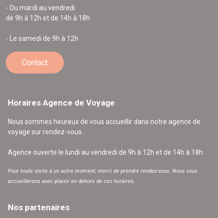
- Du mardi au vendredi
de 9h à 12h et de 14h à 18h
- Le samedi de 9h à 12h
Contact
Horaires Agence de Voyage
Nous sommes heureux de vous accueillir dans notre agence de
voyage sur rendez-vous.
Agence ouverte le lundi au vendredi de 9h à 12h et de 14h à 18h.
Pour toute visite à un autre moment, merci de prendre rendez-vous. Nous vous
accueillerons avec plaisir en dehors de ces horaires.
Nos partenaires