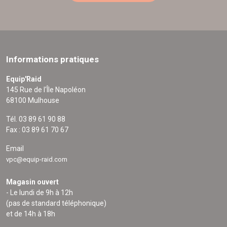
Informations pratiques
Equip'Raid
145 Rue de l'Île Napoléon
68100 Mulhouse
Tél. 03 89 61 90 88
Fax : 03 89 61 70 67
Email
vpc@equip-raid.com
Magasin ouvert
- Le lundi de 9h à 12h
(pas de standard téléphonique)
et de 14h à 18h