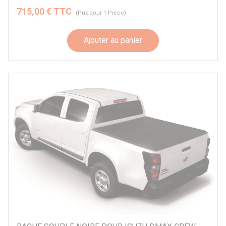
715,00 € TTC
(Prix pour 1 Pièce)
Ajouter au panier