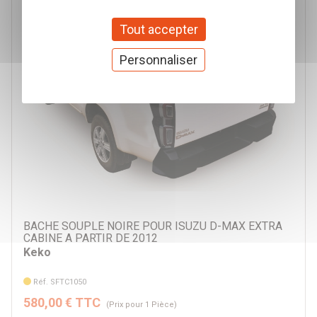
Tout accepter
Personnaliser
BACHE SOUPLE NOIRE POUR ISUZU D-MAX EXTRA
CABINE A PARTIR DE 2012
Keko
Réf. SFTC1050
580,00 € TTC
(Prix pour 1 Pièce)