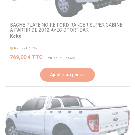
BACHE PLATE NOIRE FORD RANGER SUPER CABINE
A PARTIR DE 2012 AVEC SPORT BAR
Keko
Réf. SFTC0035
769,00 € TTC
(Prix pour 1 Pièce)
Ajouter au panier