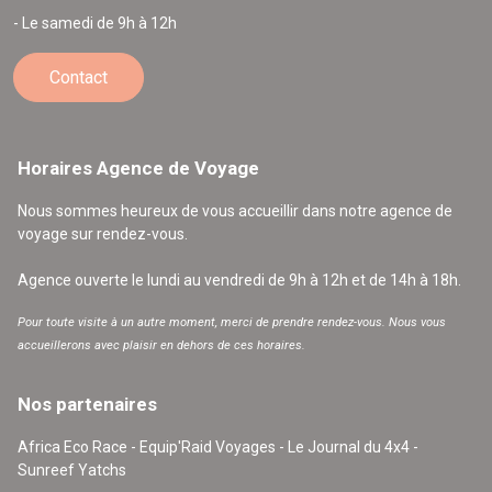
- Le samedi de 9h à 12h
Contact
Horaires Agence de Voyage
Nous sommes heureux de vous accueillir dans notre agence de
voyage sur rendez-vous.
Agence ouverte le lundi au vendredi de 9h à 12h et de 14h à 18h.
Pour toute visite à un autre moment, merci de prendre rendez-vous. Nous vous
accueillerons avec plaisir en dehors de ces horaires.
Nos partenaires
Africa Eco Race - Equip'Raid Voyages - Le Journal du 4x4 -
Sunreef Yatchs