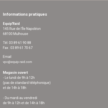
Informations pratiques
Equip'Raid
145 Rue de l'Île Napoléon
68100 Mulhouse
Tél. 03 89 61 90 88
Fax : 03 89 61 70 67
Email
vpc@equip-raid.com
Magasin ouvert
- Le lundi de 9h à 12h
(pas de standard téléphonique)
et de 14h à 18h
- Du mardi au vendredi
de 9h à 12h et de 14h à 18h