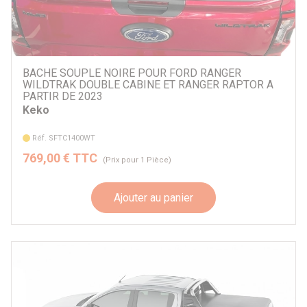
BACHE SOUPLE NOIRE POUR FORD RANGER
WILDTRAK DOUBLE CABINE ET RANGER RAPTOR A
PARTIR DE 2023
Keko
Réf. SFTC1400WT
769,00 € TTC
(Prix pour 1 Pièce)
Ajouter au panier