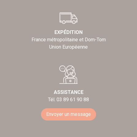
EXPÉDITION
France métropolitaine et Dom-Tom
Union Européenne
ASSISTANCE
Tél. 03 89 61 90 88
Envoyer un message