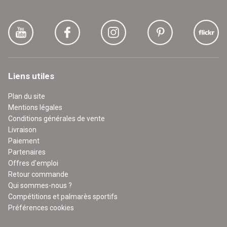
Liens utiles
Plan du site
Mentions légales
Conditions générales de vente
Livraison
Paiement
Partenaires
Offres d'emploi
Retour commande
Qui sommes-nous ?
Compétitions et palmarès sportifs
Préférences cookies