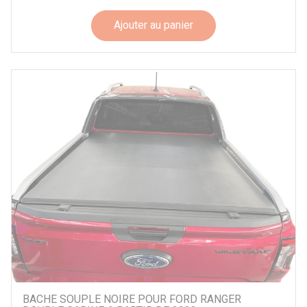
Ajouter au panier
BACHE SOUPLE NOIRE POUR FORD RANGER