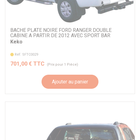
BACHE PLATE NOIRE FORD RANGER DOUBLE
CABINE A PARTIR DE 2012 AVEC SPORT BAR
Keko
Réf. SFTC0029
701,00 € TTC
(Prix pour 1 Pièce)
Ajouter au panier