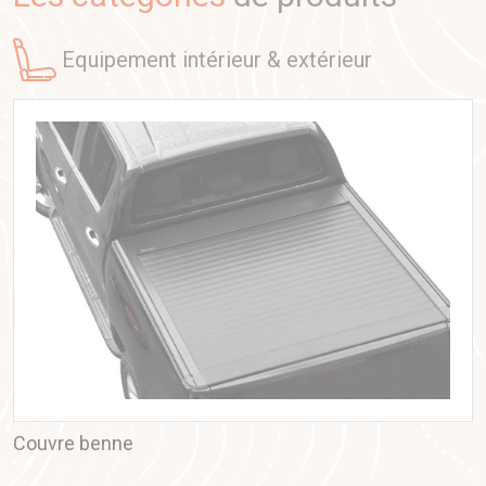
equipement intérieur & extérieur
Couvre benne