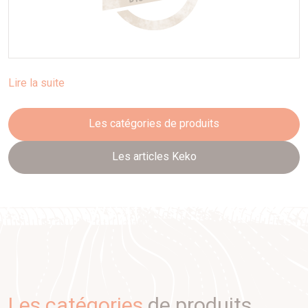
Lire la suite
Les catégories de produits
Les articles Keko
Les catégories
de produits