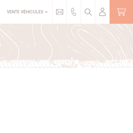
Trouver
VENTE VÉHICULES