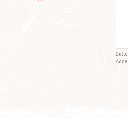
Batte
Acce