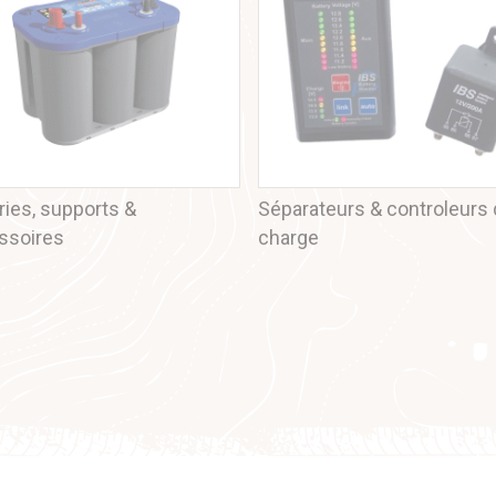
ries, supports &
Séparateurs & controleurs
ssoires
charge