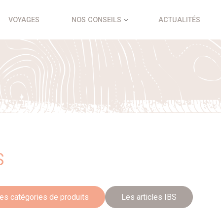
VOYAGES
NOS CONSEILS
ACTUALITÉS
S
es catégories de produits
Les articles IBS