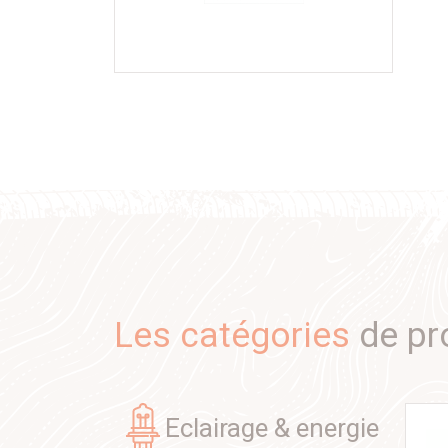
Les catégories
de pr
eclairage & energie