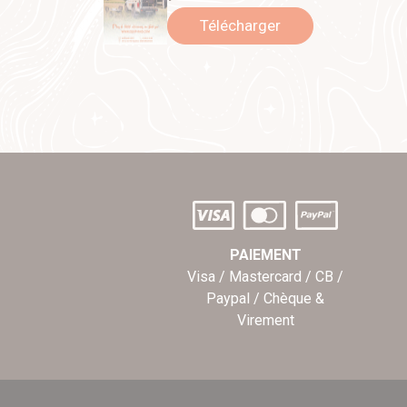
Télécharger
PAIEMENT
Visa / Mastercard / CB /
Paypal / Chèque &
Virement