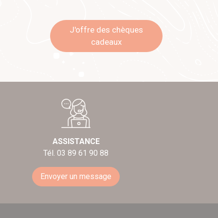
J'offre des chèques
cadeaux
ASSISTANCE
Tél. 03 89 61 90 88
Envoyer un message