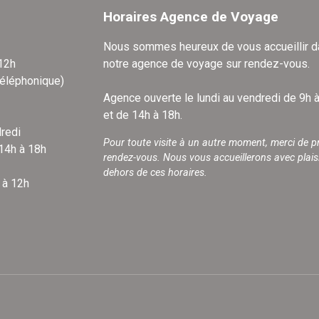
Horaires Agence de Voyage
Nous sommes heureux de vous accueillir 
 12h
notre agence de voyage sur rendez-vous.
téléphonique)
Agence ouverte le lundi au vendredi de 9h 
et de 14h à 18h.
redi
Pour toute visite à un autre moment, merci de p
 14h à 18h
rendez-vous. Nous vous accueillerons avec plais
dehors de ces horaires.
 à 12h