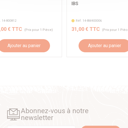
IBS
. 14-800812
Réf. 14-8M400006
,00 € TTC
31,00 € TTC
(Prix pour 1 Pièce)
(Prix pour 1 Pièc
Ajouter au panier
Ajouter au panier
Abonnez-vous à notre
newsletter