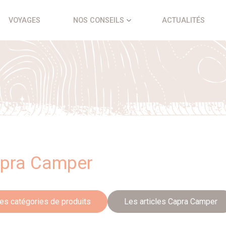
VOYAGES
NOS CONSEILS
ACTUALITÉS
pra Camper
es catégories de produits
Les articles Capra Camper