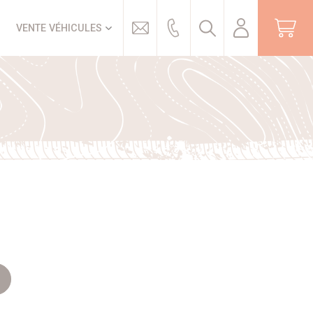
Trouver
VENTE VÉHICULES