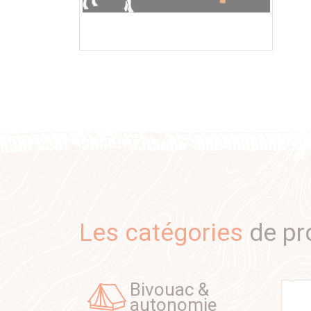
Les catégories
de pr
bivouac &
autonomie