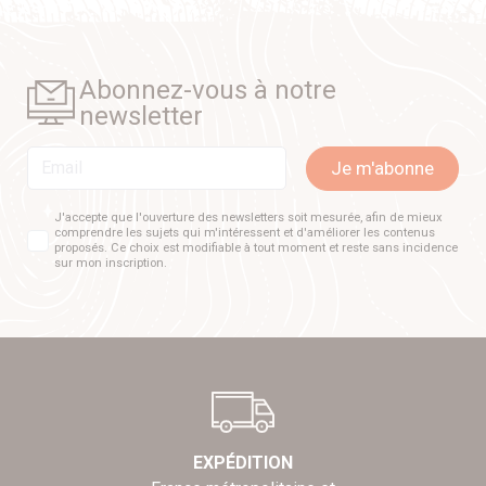
Abonnez-vous à notre
newsletter
Email
Je m'abonne
J'accepte que l'ouverture des newsletters soit mesurée, afin de mieux
comprendre les sujets qui m'intéressent et d'améliorer les contenus
proposés. Ce choix est modifiable à tout moment et reste sans incidence
sur mon inscription.
EXPÉDITION