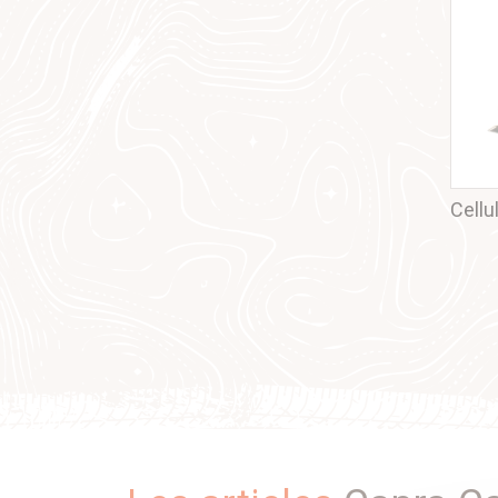
Cellu