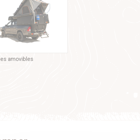
les amovibles