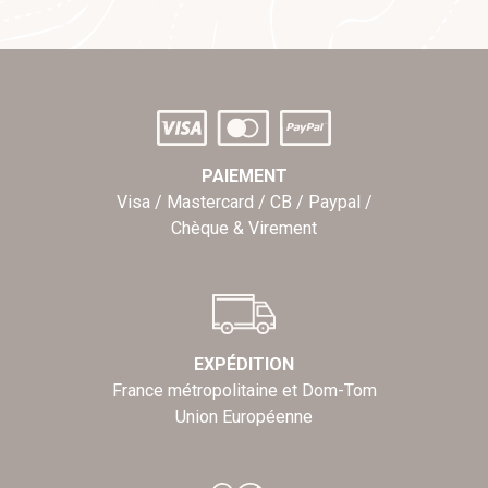
PAIEMENT
Visa / Mastercard / CB / Paypal /
Chèque & Virement
EXPÉDITION
France métropolitaine et Dom-Tom
Union Européenne