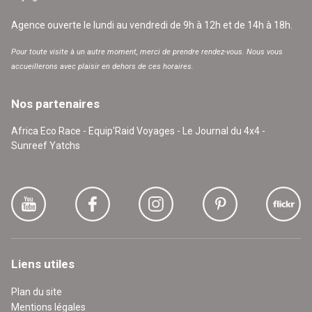
Agence ouverte le lundi au vendredi de 9h à 12h et de 14h à 18h.
Pour toute visite à un autre moment, merci de prendre rendez-vous. Nous vous
accueillerons avec plaisir en dehors de ces horaires.
Nos partenaires
Africa Eco Race - Equip'Raid Voyages - Le Journal du 4x4 -
Sunreef Yatchs
Liens utiles
Plan du site
Mentions légales