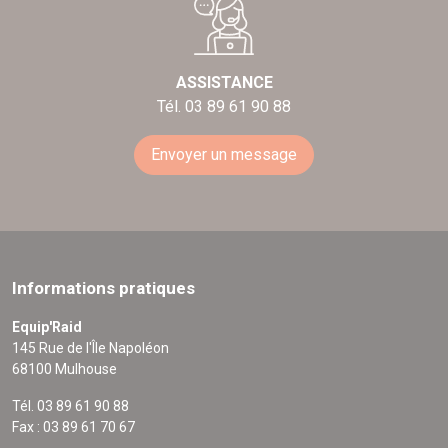
ASSISTANCE
Tél. 03 89 61 90 88
Envoyer un message
Informations pratiques
Equip'Raid
145 Rue de l'Île Napoléon
68100 Mulhouse
Tél. 03 89 61 90 88
Fax : 03 89 61 70 67