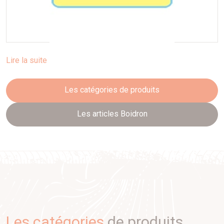
Lire la suite
Les catégories de produits
Les articles Boidron
Les catégories
de produits