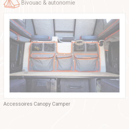
bivouac & autonomie
Accessoires Canopy Camper