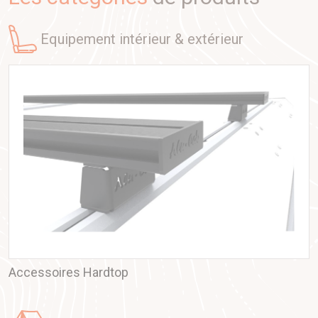
equipement intérieur & extérieur
Accessoires Hardtop