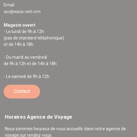
Email
vpc@equip-raid.com
Magasin ouvert
- Le lundi de 9h à 12h
(pas de standard téléphonique)
et de 14h à 18h
- Du mardi au vendredi
de 9h à 12h et de 14h à 18h
- Le samedi de 9h à 12h
Contact
Horaires Agence de Voyage
Nous sommes heureux de vous accueillir dans notre agence de
voyage sur rendez-vous.