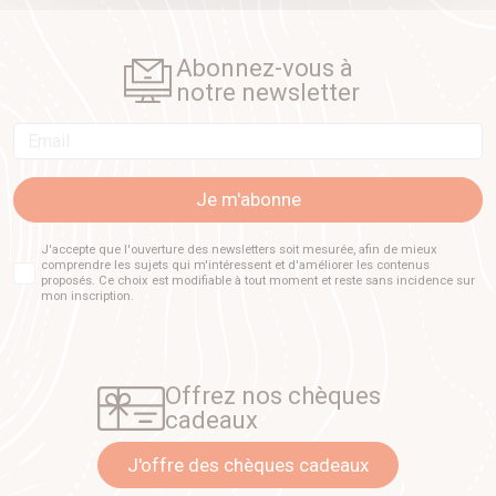
Abonnez-vous à
notre newsletter
Email
Je m'abonne
J'accepte que l'ouverture des newsletters soit mesurée, afin de mieux
comprendre les sujets qui m'intéressent et d'améliorer les contenus
proposés. Ce choix est modifiable à tout moment et reste sans incidence sur
mon inscription.
Offrez nos chèques
cadeaux
J'offre des chèques cadeaux