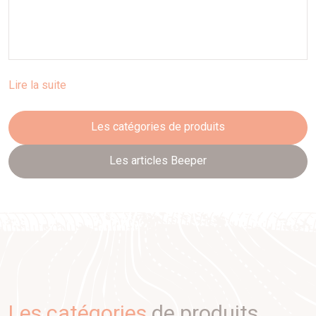
Lire la suite
Les catégories de produits
Les articles Beeper
Les catégories
de produits