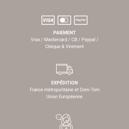
PAIEMENT
Visa / Mastercard / CB / Paypal /
Chèque & Virement
EXPÉDITION
France métropolitaine et Dom-Tom
Union Européenne