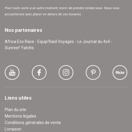
Pour toute visite à un autre moment, merci de prendre rendez-vous. Nous vous
accueillerons avec plaisir en dehors de ces horaires.
Nos partenaires
Africa Eco Race - Equip'Raid Voyages - Le Journal du 4x4 -
Sunreef Yatchs
Liens utiles
Plan du site
Mentions légales
Conditions générales de vente
Livraison