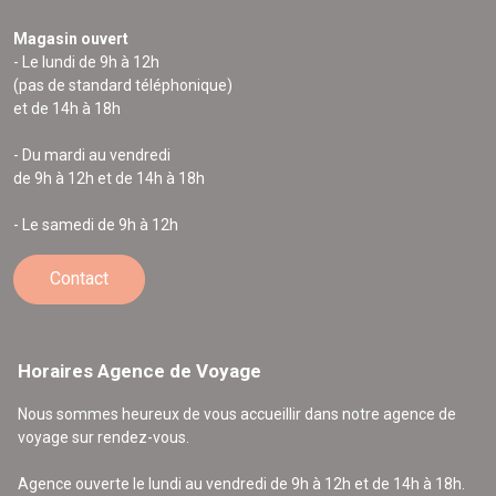
Magasin ouvert
- Le lundi de 9h à 12h
(pas de standard téléphonique)
et de 14h à 18h
- Du mardi au vendredi
de 9h à 12h et de 14h à 18h
- Le samedi de 9h à 12h
Contact
Horaires Agence de Voyage
Nous sommes heureux de vous accueillir dans notre agence de
voyage sur rendez-vous.
Agence ouverte le lundi au vendredi de 9h à 12h et de 14h à 18h.