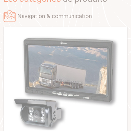
navigation & communication