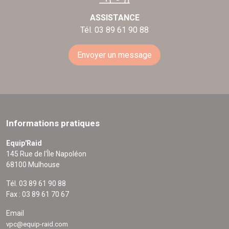
ASSISTANCE
Tél. 03 89 61 90 88
Envoyer un message
Informations pratiques
Equip'Raid
145 Rue de l'Île Napoléon
68100 Mulhouse
Tél. 03 89 61 90 88
Fax : 03 89 61 70 67
Email
vpc@equip-raid.com