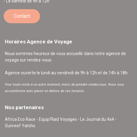
- Le samedi de 9h à 12h
Contact
Horaires Agence de Voyage
Nous sommes heureux de vous accueillir dans notre agence de
voyage sur rendez-vous.
Agence ouverte le lundi au vendredi de 9h à 12h et de 14h à 18h.
Pour toute visite à un autre moment, merci de prendre rendez-vous. Nous vous
accueillerons avec plaisir en dehors de ces horaires.
Nos partenaires
Africa Eco Race - Equip'Raid Voyages - Le Journal du 4x4 -
Sunreef Yatchs