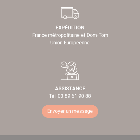
EXPÉDITION
France métropolitaine et Dom-Tom
Union Européenne
ASSISTANCE
Tél. 03 89 61 90 88
Envoyer un message