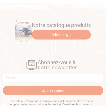
Notre catalogue produits
Télécharger
Abonnez-vous à
notre newsletter
Email
Je m'abonne
J'accepte que l'ouverture des newsletters soit mesurée, afin de mieux
comprendre les sujets qui m'intéressent et d'améliorer les contenus