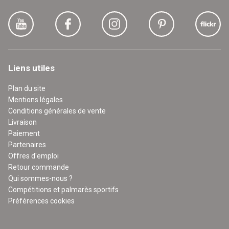
Liens utiles
Plan du site
Mentions légales
Conditions générales de vente
Livraison
Paiement
Partenaires
Offres d'emploi
Retour commande
Qui sommes-nous ?
Compétitions et palmarès sportifs
Préférences cookies