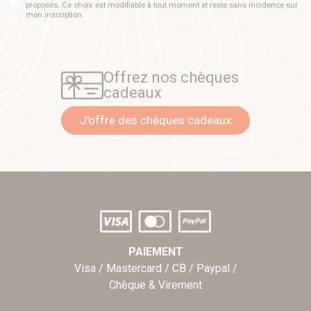
proposés. Ce choix est modifiable à tout moment et reste sans incidence sur
mon inscription.
Offrez nos chèques
cadeaux
J'offre des chèques cadeaux
PAIEMENT
Visa / Mastercard / CB / Paypal /
Chèque & Virement