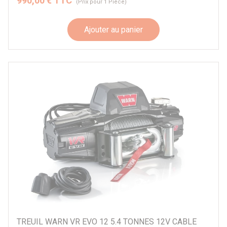
990,00 € TTC
(Prix pour 1 Pièce)
Ajouter au panier
TREUIL WARN VR EVO 12 5.4 TONNES 12V CABLE