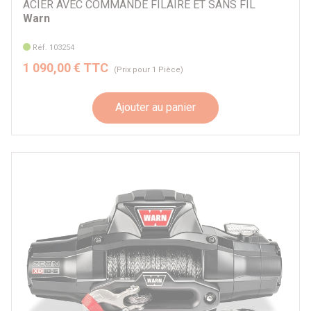
ACIER AVEC COMMANDE FILAIRE ET SANS FIL
Warn
Réf. 103254
1 090,00 € TTC
(Prix pour 1 Pièce)
Ajouter au panier