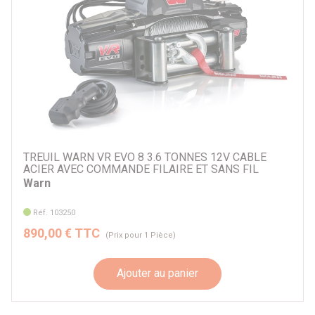
TREUIL WARN VR EVO 8 3.6 TONNES 12V CABLE
ACIER AVEC COMMANDE FILAIRE ET SANS FIL
Warn
Réf. 103250
890,00 € TTC
(Prix pour 1 Pièce)
Ajouter au panier