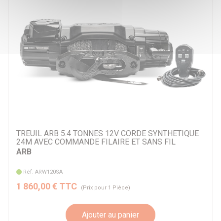
TREUIL ARB 5.4 TONNES 12V CORDE SYNTHETIQUE
24M AVEC COMMANDE FILAIRE ET SANS FIL
ARB
Réf. ARW120SA
1 860,00 € TTC
(Prix pour 1 Pièce)
Ajouter au panier