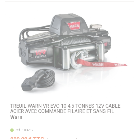
TREUIL WARN VR EVO 10 4.5 TONNES 12V CABLE
ACIER AVEC COMMANDE FILAIRE ET SANS FIL
Warn
Réf. 103252