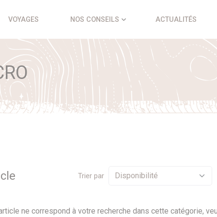
VOYAGES
NOS CONSEILS
ACTUALITÉS
CRO
icle
Trier par
rticle ne correspond à votre recherche dans cette catégorie, veu