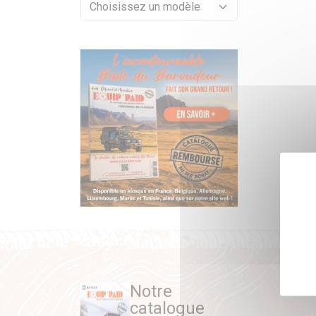
Notre
catalogue