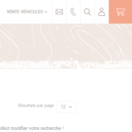
Trouver
VENTE VÉHICULES
Résultats par page
illez modifier votre recherche !