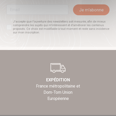
Email
Je m'abonne
J'accepte que l'ouverture des newsletters soit mesurée, afin de mieux
comprendre les sujets qui m'intéressent et d'améliorer les contenus
proposés. Ce choix est modifiable à tout moment et reste sans incidence
sur mon inscription.
EXPÉDITION
France métropolitaine et
Dom-Tom Union
Européenne