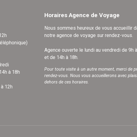
Horaires Agence de Voyage
Nous sommes heureux de vous accueillir 
 12h
notre agence de voyage sur rendez-vous.
téléphonique)
Agence ouverte le lundi au vendredi de 9h 
et de 14h à 18h.
redi
Pour toute visite à un autre moment, merci de p
 14h à 18h
rendez-vous. Nous vous accueillerons avec plais
dehors de ces horaires.
 à 12h