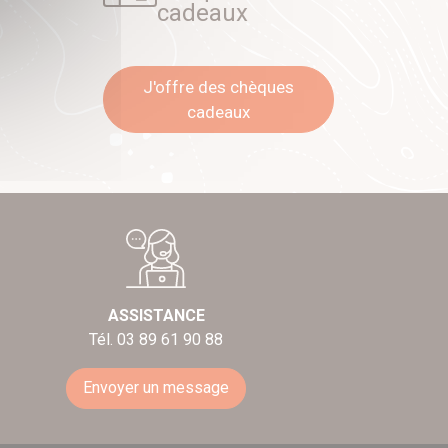
cadeaux
J'offre des chèques
cadeaux
ASSISTANCE
Tél. 03 89 61 90 88
Envoyer un message