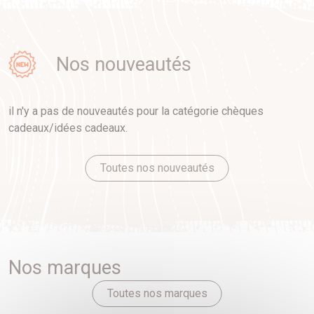
Nos nouveautés
il n'y a pas de nouveautés pour la catégorie chèques
cadeaux/idées cadeaux.
Toutes nos nouveautés
Nos marques
Toutes nos marques