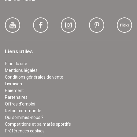
Liens utiles
Plan du site
Mentions légales
Conditions générales de vente
Livraison
Paiement
Partenaires
Offres d'emploi
Retour commande
Qui sommes-nous ?
Compétitions et palmarès sportifs
Préférences cookies