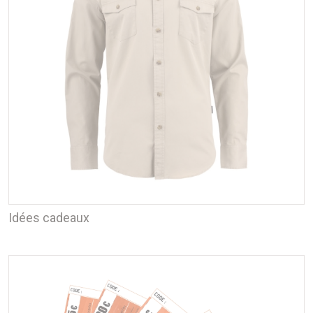
Idées cadeaux