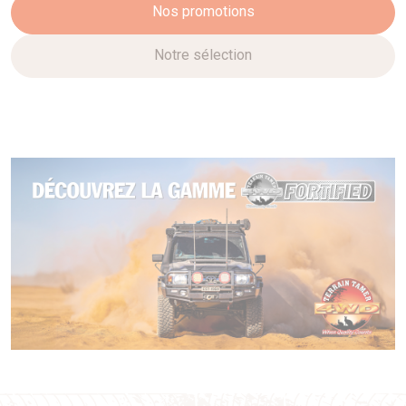
Nos promotions
Notre sélection