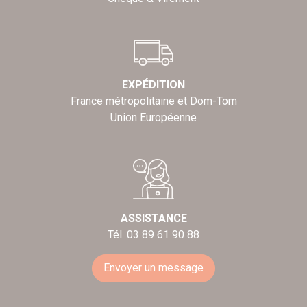
EXPÉDITION
France métropolitaine et Dom-Tom
Union Européenne
ASSISTANCE
Tél. 03 89 61 90 88
Envoyer un message