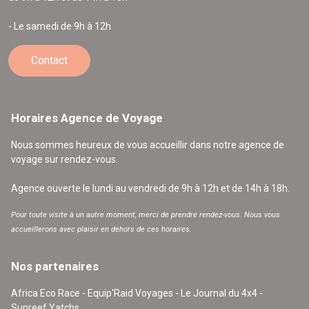
- Le samedi de 9h à 12h
Contact
Horaires Agence de Voyage
Nous sommes heureux de vous accueillir dans notre agence de
voyage sur rendez-vous.
Agence ouverte le lundi au vendredi de 9h à 12h et de 14h à 18h.
Pour toute visite à un autre moment, merci de prendre rendez-vous. Nous vous
accueillerons avec plaisir en dehors de ces horaires.
Nos partenaires
Africa Eco Race - Equip'Raid Voyages - Le Journal du 4x4 -
Sunreef Yatchs