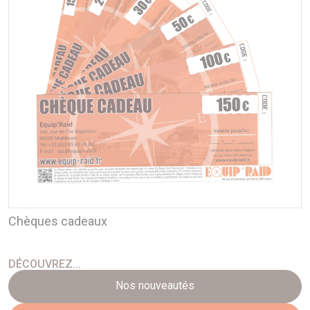
Chèques cadeaux
DÉCOUVREZ...
Nos nouveautés