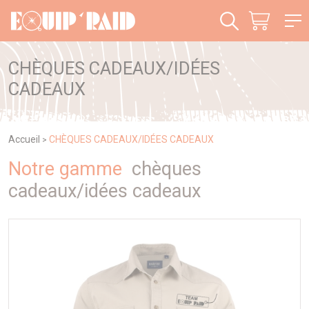
Panneau de gestion des cookies
CHÈQUES CADEAUX/IDÉES
CADEAUX
Accueil
CHÈQUES CADEAUX/IDÉES CADEAUX
>
Notre gamme
chèques
cadeaux/idées cadeaux