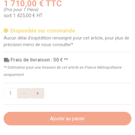
1 710,00 € TTC
(Prix pour 1 Pièce)
soit 1 425,00 € HT
Disponible sur commande
Aucun délai d'expédition renseigné pour cet article, pour plus de
précision merci de nous consulter*
Frais de livraison : 50 € **
** Estimation pour une livraison de cet article en France Métropolitaine
uniquement.
-
+
Ajouter au panier