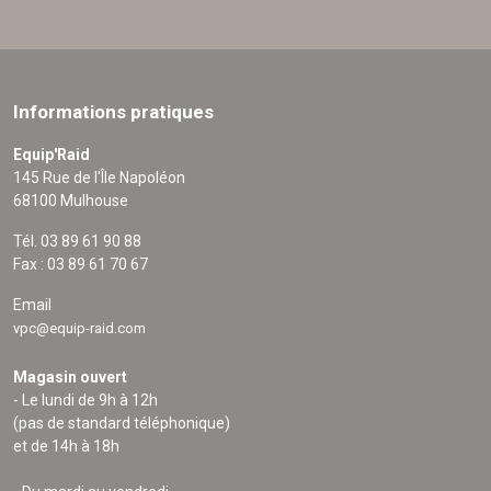
Informations pratiques
Equip'Raid
145 Rue de l'Île Napoléon
68100 Mulhouse
Tél. 03 89 61 90 88
Fax : 03 89 61 70 67
Email
vpc@equip-raid.com
Magasin ouvert
- Le lundi de 9h à 12h
(pas de standard téléphonique)
et de 14h à 18h