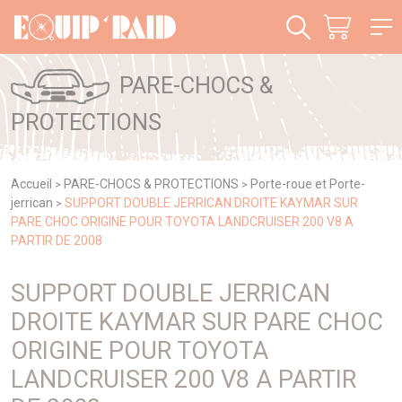
Panneau de gestion des cookies
PARE-CHOCS &
PROTECTIONS
Accueil
PARE-CHOCS & PROTECTIONS
Porte-roue et Porte-
>
>
jerrican
SUPPORT DOUBLE JERRICAN DROITE KAYMAR SUR
>
PARE CHOC ORIGINE POUR TOYOTA LANDCRUISER 200 V8 A
PARTIR DE 2008
SUPPORT DOUBLE JERRICAN
DROITE KAYMAR SUR PARE CHOC
ORIGINE POUR TOYOTA
LANDCRUISER 200 V8 A PARTIR