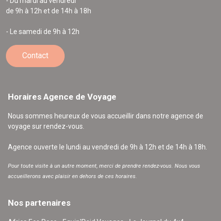
- Du mardi au vendredi
de 9h à 12h et de 14h à 18h
- Le samedi de 9h à 12h
Contact
Horaires Agence de Voyage
Nous sommes heureux de vous accueillir dans notre agence de
voyage sur rendez-vous.
Agence ouverte le lundi au vendredi de 9h à 12h et de 14h à 18h.
Pour toute visite à un autre moment, merci de prendre rendez-vous. Nous vous
accueillerons avec plaisir en dehors de ces horaires.
Nos partenaires