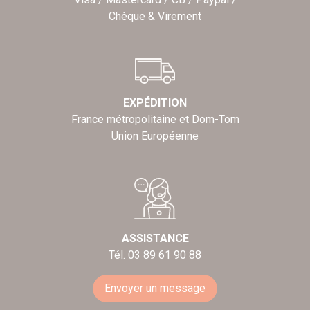
Chèque & Virement
EXPÉDITION
France métropolitaine et Dom-Tom
Union Européenne
ASSISTANCE
Tél. 03 89 61 90 88
Envoyer un message