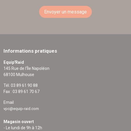
Envoyer un message
Informations pratiques
Equip'Raid
145 Rue de l'Île Napoléon
68100 Mulhouse
Tél. 03 89 61 90 88
Fax : 03 89 61 70 67
Email
vpc@equip-raid.com
Magasin ouvert
- Le lundi de 9h à 12h