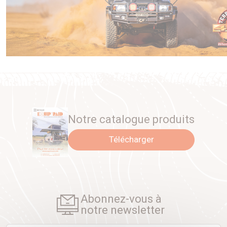
Notre catalogue produits
Télécharger
Abonnez-vous à
notre newsletter