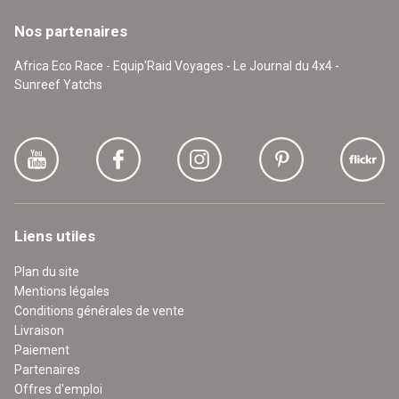
Nos partenaires
Africa Eco Race - Equip'Raid Voyages - Le Journal du 4x4 -
Sunreef Yatchs
Liens utiles
Plan du site
Mentions légales
Conditions générales de vente
Livraison
Paiement
Partenaires
Offres d'emploi