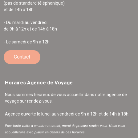
(pas de standard téléphonique)
et de 14h à 18h
- Du mardi au vendredi
de 9h à 12h et de 14h à 18h
- Le samedi de 9h à 12h
Contact
Horaires Agence de Voyage
Nous sommes heureux de vous accueillir dans notre agence de
voyage sur rendez-vous.
Agence ouverte le lundi au vendredi de 9h à 12h et de 14h à 18h.
Pour toute visite à un autre moment, merci de prendre rendez-vous. Nous vous
accueillerons avec plaisir en dehors de ces horaires.