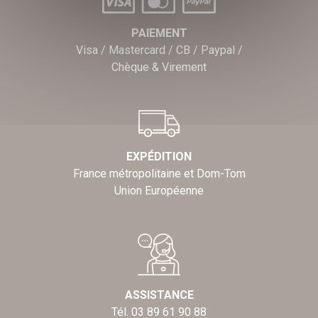
PAIEMENT
Visa / Mastercard / CB / Paypal /
Chèque & Virement
EXPÉDITION
France métropolitaine et Dom-Tom
Union Européenne
ASSISTANCE
Tél. 03 89 61 90 88