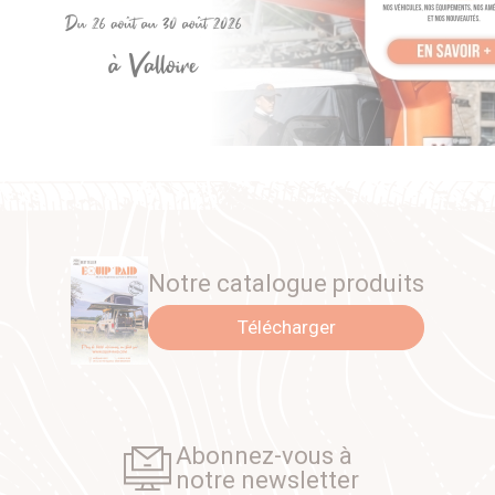
Notre catalogue produits
Télécharger
Abonnez-vous à
notre newsletter