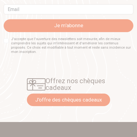
Email
Je m'abonne
J'accepte que l'ouverture des newsletters soit mesurée, afin de mieux
comprendre les sujets qui m'intéressent et d'améliorer les contenus
proposés. Ce choix est modifiable à tout moment et reste sans incidence sur
mon inscription.
Offrez nos chèques
cadeaux
J'offre des chèques cadeaux