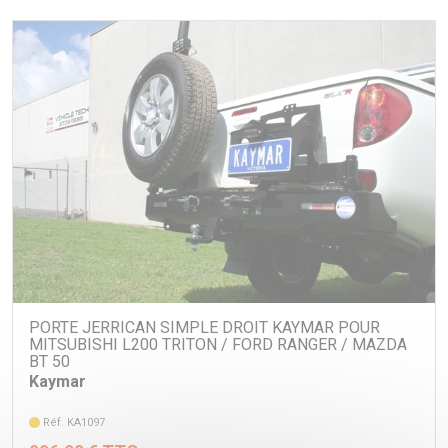
PORTE JERRICAN SIMPLE DROIT KAYMAR POUR
MITSUBISHI L200 TRITON / FORD RANGER / MAZDA
BT 50
Kaymar
Réf. KA1097