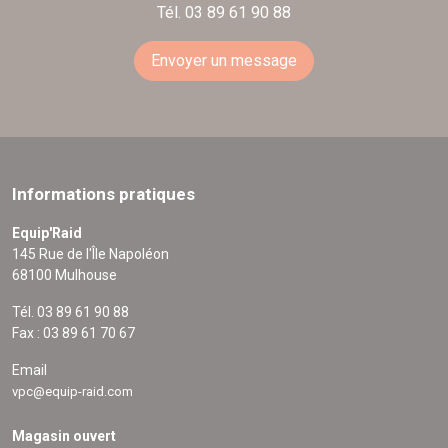
Tél. 03 89 61 90 88
Envoyer un message
Informations pratiques
Equip'Raid
145 Rue de l'Île Napoléon
68100 Mulhouse
Tél. 03 89 61 90 88
Fax : 03 89 61 70 67
Email
vpc@equip-raid.com
Magasin ouvert