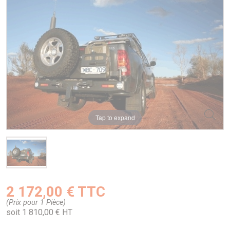
Tap to expand
2 172,00 € TTC
(Prix pour 1 Pièce)
soit 1 810,00 € HT