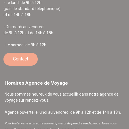
- Le lundi de 9h à 12h
(pas de standard téléphonique)
et de 14h à 18h
- Du mardi au vendredi
de 9h à 12h et de 14h à 18h
- Le samedi de 9h à 12h
Contact
Horaires Agence de Voyage
Nous sommes heureux de vous accueillir dans notre agence de
voyage sur rendez-vous.
Agence ouverte le lundi au vendredi de 9h à 12h et de 14h à 18h.
Pour toute visite à un autre moment, merci de prendre rendez-vous. Nous vous