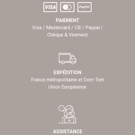
PAIEMENT
Visa / Mastercard / CB / Paypal /
Chèque & Virement
EXPÉDITION
France métropolitaine et Dom-Tom
Union Européenne
ASSISTANCE