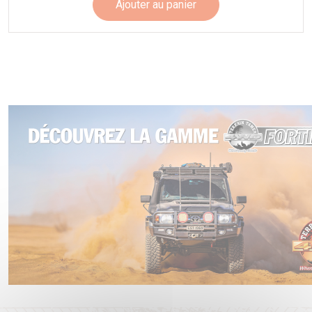
Ajouter au panier