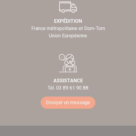
EXPÉDITION
France métropolitaine et Dom-Tom
Union Européenne
ASSISTANCE
Tél. 03 89 61 90 88
Envoyer un message