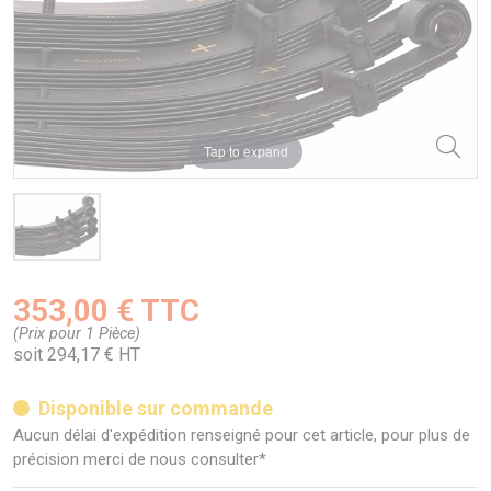
Tap to expand
353,00 € TTC
(Prix pour 1 Pièce)
soit 294,17 € HT
Disponible sur commande
Aucun délai d'expédition renseigné pour cet article, pour plus de
précision merci de nous consulter*