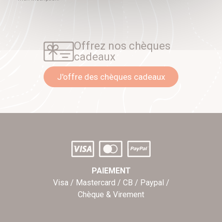
Offrez nos chèques
cadeaux
J'offre des chèques cadeaux
PAIEMENT
Visa / Mastercard / CB / Paypal /
Chèque & Virement