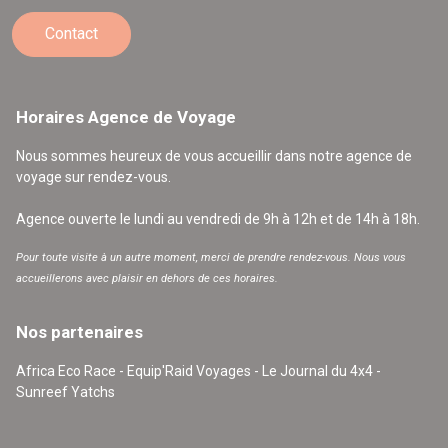
Contact
Horaires Agence de Voyage
Nous sommes heureux de vous accueillir dans notre agence de
voyage sur rendez-vous.
Agence ouverte le lundi au vendredi de 9h à 12h et de 14h à 18h.
Pour toute visite à un autre moment, merci de prendre rendez-vous. Nous vous
accueillerons avec plaisir en dehors de ces horaires.
Nos partenaires
Africa Eco Race - Equip'Raid Voyages - Le Journal du 4x4 -
Sunreef Yatchs