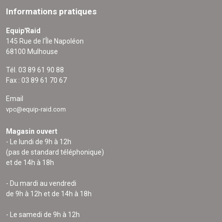
Informations pratiques
Equip'Raid
145 Rue de l'Île Napoléon
68100 Mulhouse
Tél. 03 89 61 90 88
Fax : 03 89 61 70 67
Email
vpc@equip-raid.com
Magasin ouvert
- Le lundi de 9h à 12h
(pas de standard téléphonique)
et de 14h à 18h
- Du mardi au vendredi
de 9h à 12h et de 14h à 18h
- Le samedi de 9h à 12h