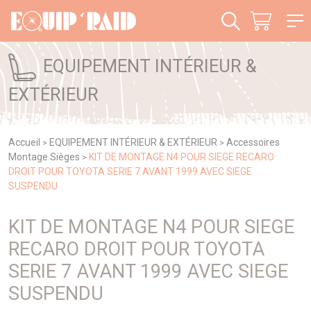
Panneau de gestion des cookies
EQUIPEMENT INTÉRIEUR &
EXTÉRIEUR
Accueil
EQUIPEMENT INTÉRIEUR & EXTÉRIEUR
Accessoires
>
>
Montage Sièges
KIT DE MONTAGE N4 POUR SIEGE RECARO
>
DROIT POUR TOYOTA SERIE 7 AVANT 1999 AVEC SIEGE
SUSPENDU
KIT DE MONTAGE N4 POUR SIEGE
RECARO DROIT POUR TOYOTA
SERIE 7 AVANT 1999 AVEC SIEGE
SUSPENDU