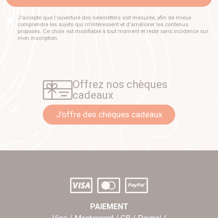
J'accepte que l'ouverture des newsletters soit mesurée, afin de mieux
comprendre les sujets qui m'intéressent et d'améliorer les contenus
proposés. Ce choix est modifiable à tout moment et reste sans incidence sur
mon inscription.
Offrez nos chèques
cadeaux
J'offre des chèques cadeaux
PAIEMENT