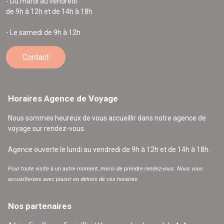
- Du mardi au vendredi
de 9h à 12h et de 14h à 18h
- Le samedi de 9h à 12h
Contact
Horaires Agence de Voyage
Nous sommes heureux de vous accueillir dans notre agence de
voyage sur rendez-vous.
Agence ouverte le lundi au vendredi de 9h à 12h et de 14h à 18h.
Pour toute visite à un autre moment, merci de prendre rendez-vous. Nous vous
accueillerons avec plaisir en dehors de ces horaires.
Nos partenaires