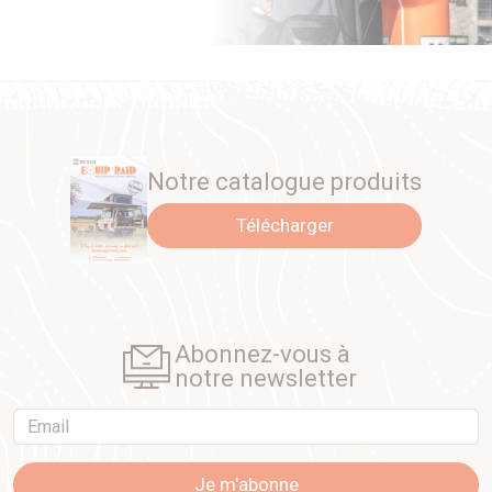
Notre catalogue produits
Télécharger
Abonnez-vous à
notre newsletter
Email
Je m'abonne