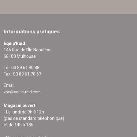
Informations pratiques
Equip'Raid
145 Rue de l'Île Napoléon
68100 Mulhouse
Tél. 03 89 61 90 88
Fax : 03 89 61 70 67
Email
vpc@equip-raid.com
Magasin ouvert
- Le lundi de 9h à 12h
(pas de standard téléphonique)
et de 14h à 18h