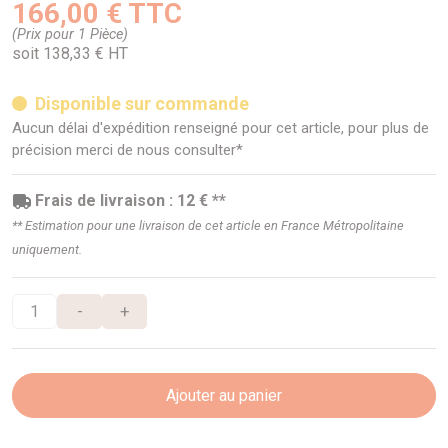
166,00 € TTC
(Prix pour 1 Pièce)
soit 138,33 € HT
Disponible sur commande
Aucun délai d'expédition renseigné pour cet article, pour plus de
précision merci de nous consulter*
Frais de livraison : 12 € **
** Estimation pour une livraison de cet article en France Métropolitaine
uniquement.
-
+
Ajouter au panier