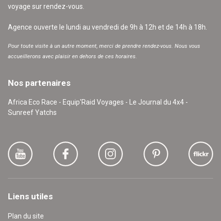
voyage sur rendez-vous.
Agence ouverte le lundi au vendredi de 9h à 12h et de 14h à 18h.
Pour toute visite à un autre moment, merci de prendre rendez-vous. Nous vous
accueillerons avec plaisir en dehors de ces horaires.
Nos partenaires
Africa Eco Race - Equip'Raid Voyages - Le Journal du 4x4 -
Sunreef Yatchs
Liens utiles
Plan du site