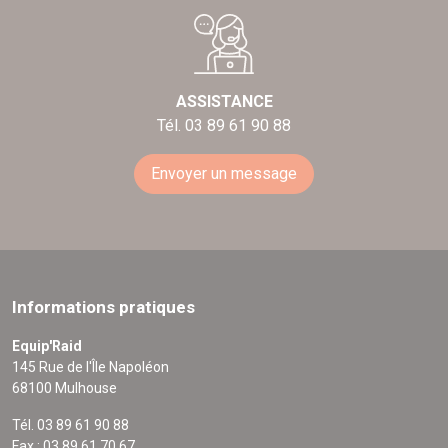
ASSISTANCE
Tél. 03 89 61 90 88
Envoyer un message
Informations pratiques
Equip'Raid
145 Rue de l'Île Napoléon
68100 Mulhouse
Tél. 03 89 61 90 88
Fax : 03 89 61 70 67