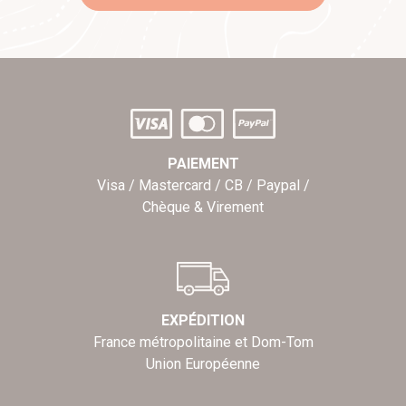
PAIEMENT
Visa / Mastercard / CB / Paypal /
Chèque & Virement
EXPÉDITION
France métropolitaine et Dom-Tom
Union Européenne