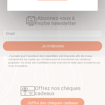
Abonnez-vous à
notre newsletter
Email
Je m'abonne
J'accepte que l'ouverture des newsletters soit mesurée, afin de mieux
comprendre les sujets qui m'intéressent et d'améliorer les contenus
proposés. Ce choix est modifiable à tout moment et reste sans incidence sur
mon inscription.
Offrez nos chèques
cadeaux
J'offre des chèques cadeaux