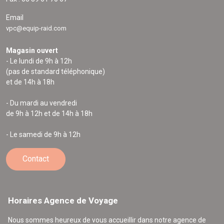
Email
vpc@equip-raid.com
Magasin ouvert
- Le lundi de 9h à 12h
(pas de standard téléphonique)
et de 14h à 18h
- Du mardi au vendredi
de 9h à 12h et de 14h à 18h
- Le samedi de 9h à 12h
Contact
Horaires Agence de Voyage
Nous sommes heureux de vous accueillir dans notre agence de