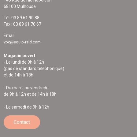
145 Rue de l'Île Napoléon
68100 Mulhouse
Tél. 03 89 61 90 88
Fax : 03 89 61 70 67
Email
vpc@equip-raid.com
Magasin ouvert
- Le lundi de 9h à 12h
(pas de standard téléphonique)
et de 14h à 18h
- Du mardi au vendredi
de 9h à 12h et de 14h à 18h
- Le samedi de 9h à 12h
Contact