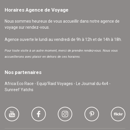
Horaires Agence de Voyage
Nous sommes heureux de vous accueillir dans notre agence de
voyage sur rendez-vous.
Agence ouverte le lundi au vendredi de 9h à 12h et de 14h à 18h.
Pour toute visite à un autre moment, merci de prendre rendez-vous. Nous vous
accueillerons avec plaisir en dehors de ces horaires.
Nos partenaires
Africa Eco Race - Equip'Raid Voyages - Le Journal du 4x4 -
Sunreef Yatchs