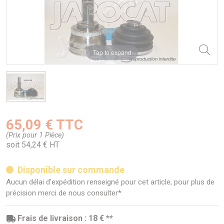
Tap to expand
65,09 € TTC
(Prix pour 1 Pièce)
soit 54,24 € HT
Disponible sur commande
Aucun délai d'expédition renseigné pour cet article, pour plus de
précision merci de nous consulter*
Frais de livraison : 18 € **