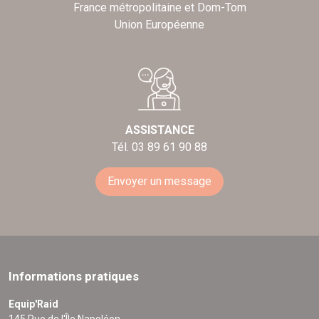
France métropolitaine et Dom-Tom
Union Européenne
ASSISTANCE
Tél. 03 89 61 90 88
Envoyer un message
Informations pratiques
Equip'Raid