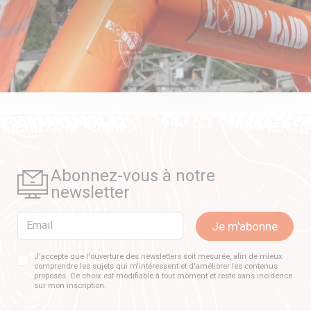
Abonnez-vous à notre
newsletter
Email
Je m'abonne
J'accepte que l'ouverture des newsletters soit mesurée, afin de mieux
comprendre les sujets qui m'intéressent et d'améliorer les contenus
proposés. Ce choix est modifiable à tout moment et reste sans incidence
sur mon inscription.