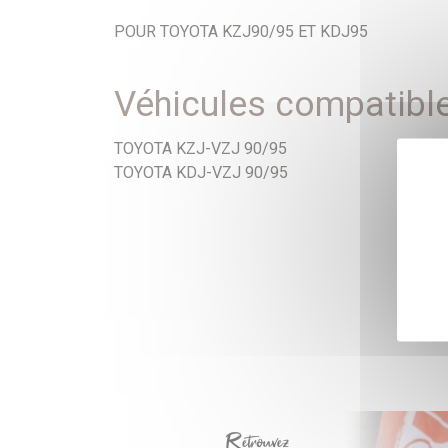
POUR TOYOTA KZJ90/95 ET KDJ95
Véhicules compatibl
TOYOTA KZJ-VZJ 90/95
TOYOTA KDJ-VZJ 90/95