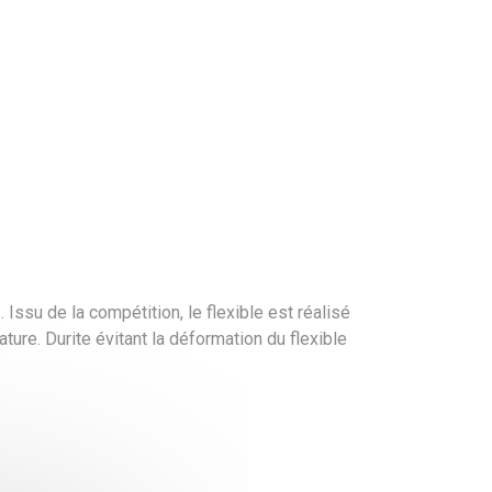
ssu de la compétition, le flexible est réalisé
ture. Durite évitant la déformation du flexible