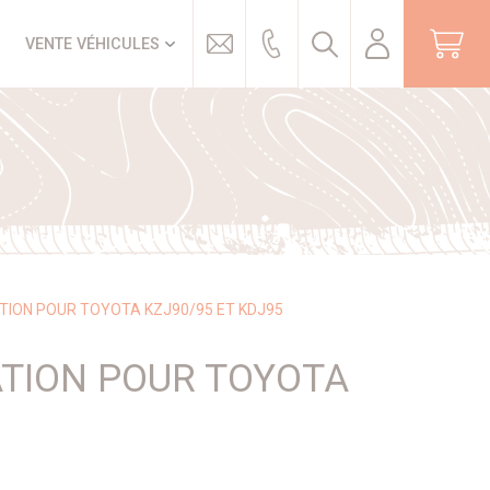
Trouver
VENTE VÉHICULES
ATION POUR TOYOTA KZJ90/95 ET KDJ95
ATION POUR TOYOTA