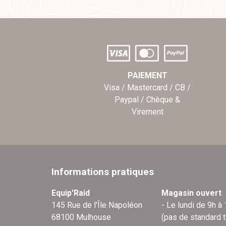
PAIEMENT
Visa / Mastercard / CB /
Paypal / Chèque &
Virement
Informations pratiques
Equip'Raid
Magasin ouvert
145 Rue de l'Île Napoléon
- Le lundi de 9h à
68100 Mulhouse
(pas de standard 