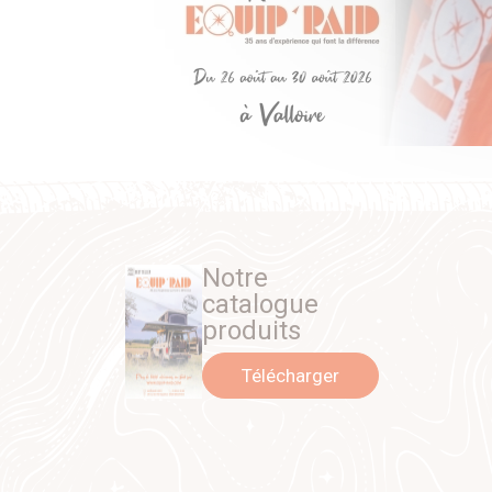
Notre
catalogue
produits
Télécharger