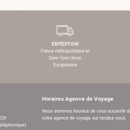
EXPÉDITION
France métropolitaine et
Dom-Tom Union
Européenne
Horaires Agence de Voyage
Nous sommes heureux de vous accueillir 
 12h
notre agence de voyage sur rendez-vous.
téléphonique)