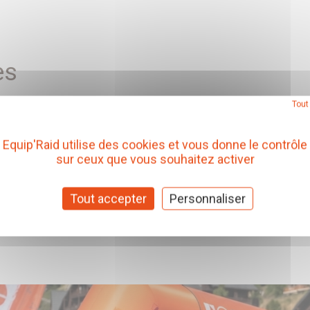
es
Tout
Equip'Raid utilise des cookies et vous donne le contrôle
sur ceux que vous souhaitez activer
Tout accepter
Personnaliser