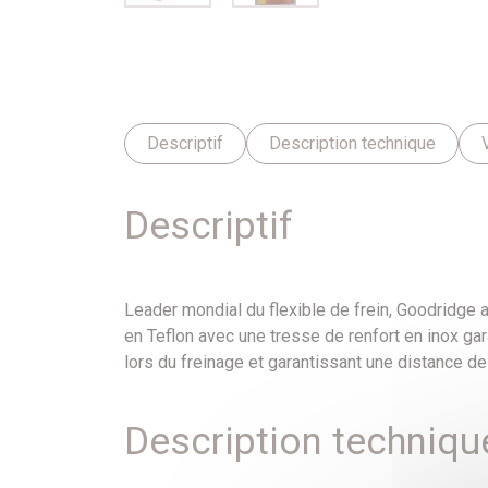
Descriptif
Description technique
Descriptif
Leader mondial du flexible de frein, Goodridge 
en Teflon avec une tresse de renfort en inox gar
lors du freinage et garantissant une distance de
Description techniqu