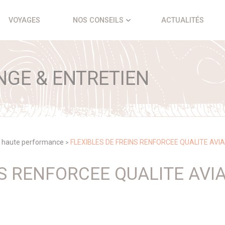
VOYAGES
NOS CONSEILS
ACTUALITÉS
NGE & ENTRETIEN
e haute performance
FLEXIBLES DE FREINS RENFORCEE QUALITE AVI
>
NS RENFORCEE QUALITE AVI