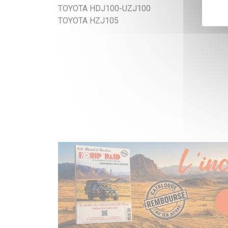
TOYOTA HDJ100-UZJ100
TOYOTA HZJ105