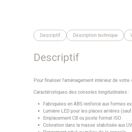
Descriptif
Description technique
Descriptif
Pour finaliser l’aménagement intérieur de votre
Caractéristiques des consoles longitudinales :
Fabriquées en ABS renforcé aux formes exa
Lumière LED pour les places arrières (sau
Emplacement CB ou poste format ISO
Coloration dans la masse stabilisée aux U