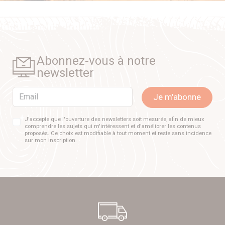
Abonnez-vous à notre
newsletter
Email
Je m'abonne
J'accepte que l'ouverture des newsletters soit mesurée, afin de mieux
comprendre les sujets qui m'intéressent et d'améliorer les contenus
proposés. Ce choix est modifiable à tout moment et reste sans incidence
sur mon inscription.