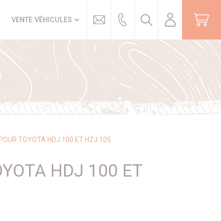
Trouver
VENTE VÉHICULES
POUR TOYOTA HDJ 100 ET HZJ 105
OYOTA HDJ 100 ET