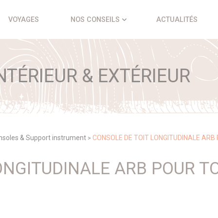
VOYAGES
NOS CONSEILS
ACTUALITÉS
TÉRIEUR & EXTÉRIEUR
nsoles & Support instrument
CONSOLE DE TOIT LONGITUDINALE ARB 
>
ONGITUDINALE ARB POUR T