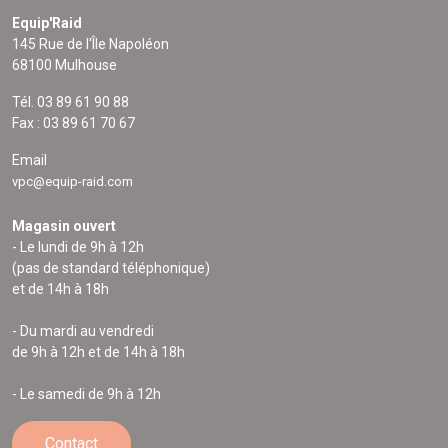
Equip'Raid
145 Rue de l'Île Napoléon
68100 Mulhouse
Tél. 03 89 61 90 88
Fax : 03 89 61 70 67
Email
vpc@equip-raid.com
Magasin ouvert
- Le lundi de 9h à 12h
(pas de standard téléphonique)
et de 14h à 18h
- Du mardi au vendredi
de 9h à 12h et de 14h à 18h
- Le samedi de 9h à 12h
Contact