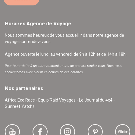
Horaires Agence de Voyage
Nous sommes heureux de vous accueillir dans notre agence de
voyage sur rendez-vous.
Agence ouverte le lundi au vendredi de 9h à 12h et de 14h à 18h.
Pour toute visite à un autre moment, merci de prendre rendez-vous. Nous vous
accueillerons avec plaisir en dehors de ces horaires.
Nos partenaires
Africa Eco Race - Equip'Raid Voyages - Le Journal du 4x4 -
Sunreef Yatchs