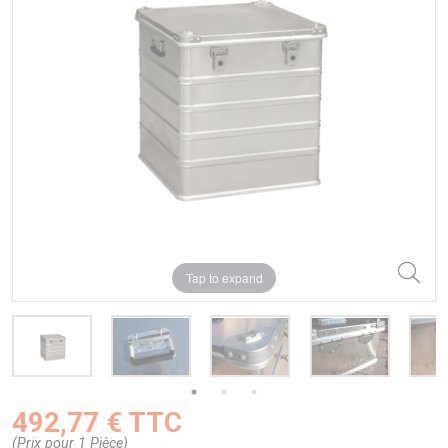
Tap to expand
492,77 € TTC
(Prix pour 1 Pièce)