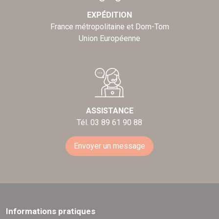
EXPÉDITION
France métropolitaine et Dom-Tom
Union Européenne
ASSISTANCE
Tél. 03 89 61 90 88
Envoyer un message
Informations pratiques