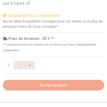
soit 410,64 € HT
Disponible sur commande
Aucun délai d'expédition renseigné pour cet article, pour plus de
précision merci de nous consulter*
Frais de livraison : 25 € **
** Estimation pour une livraison de cet article en France Métropolitaine
uniquement.
-
+
Ajouter au panier