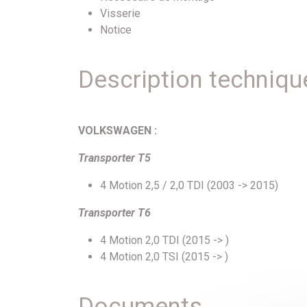
Visserie
Notice
Description techniqu
VOLKSWAGEN :
Transporter T5
4 Motion 2,5 / 2,0 TDI (2003 -> 2015)
Transporter T6
4 Motion 2,0 TDI (2015 -> )
4 Motion 2,0 TSI (2015 -> )
Documents