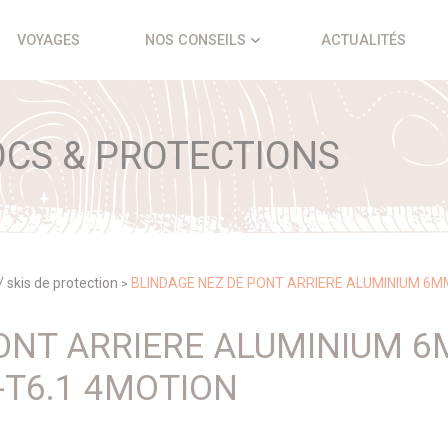
VOYAGES
NOS CONSEILS
ACTUALITÉS
CS & PROTECTIONS
/ skis de protection
BLINDAGE NEZ DE PONT ARRIERE ALUMINIUM 6
>
PONT ARRIERE ALUMINIUM 
-T6.1 4MOTION