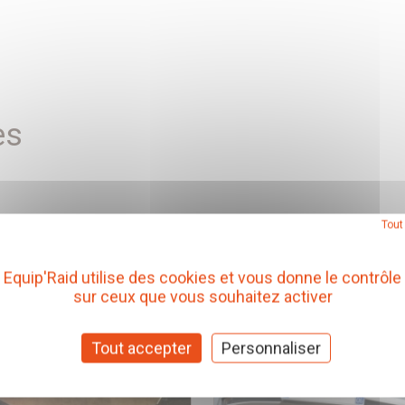
es
Tout
Equip'Raid utilise des cookies et vous donne le contrôle
sur ceux que vous souhaitez activer
Tout accepter
Personnaliser