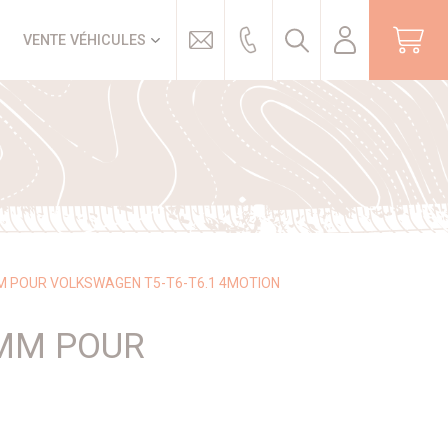
Trouver
VENTE VÉHICULES
MM POUR VOLKSWAGEN T5-T6-T6.1 4MOTION
6MM POUR