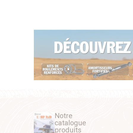
Notre
catalogue
produits