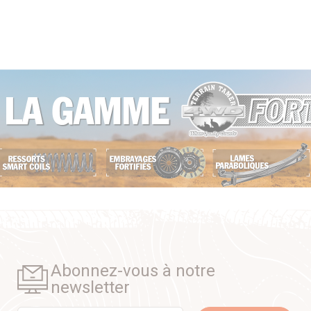
Abonnez-vous à notre
newsletter