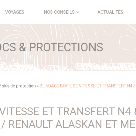
VOYAGES
NOS CONSEILS
ACTUALITÉS
CS & PROTECTIONS
/ skis de protection
BLINDAGE BOITE DE VITESSE ET TRANSFERT N4
>
 VITESSE ET TRANSFERT N4
/ RENAULT ALASKAN ET ME