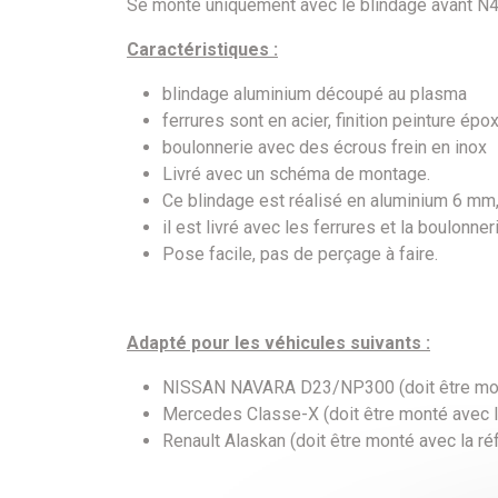
Se monte uniquement avec le blindage avant 
Caractéristiques :
blindage aluminium découpé au plasma
ferrures sont en acier, finition peinture épo
boulonnerie avec des écrous frein en inox
Livré avec un schéma de montage.
Ce blindage est réalisé en aluminium 6 mm
il est livré avec les ferrures et la boulonner
Pose facile, pas de perçage à faire.
Adapté pour les véhicules suivants :
NISSAN NAVARA D23/NP300 (doit être mon
Mercedes Classe-X (doit être monté avec 
Renault Alaskan (doit être monté avec la 