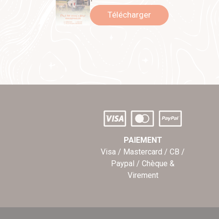
Télécharger
PAIEMENT
Visa / Mastercard / CB /
Paypal / Chèque &
Virement