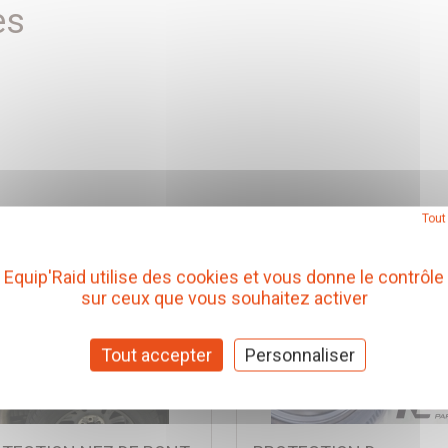
es
Tout
Equip'Raid utilise des cookies et vous donne le contrôle
sur ceux que vous souhaitez activer
Tout accepter
Personnaliser