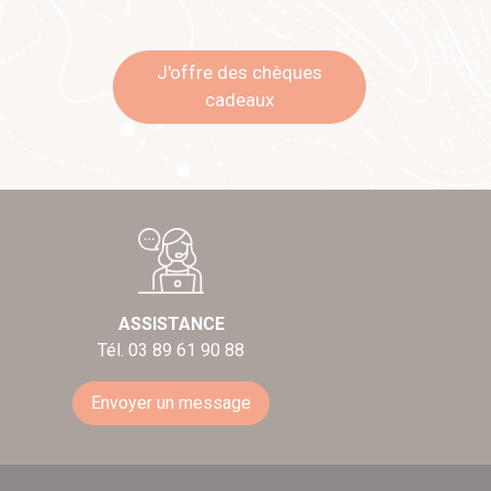
J'offre des chèques
cadeaux
ASSISTANCE
Tél. 03 89 61 90 88
Envoyer un message