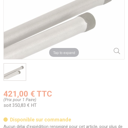
Tap to expand
421,00 € TTC
(Prix pour 1 Paire)
soit 350,83 € HT
Disponible sur commande
Aucun délai d'expédition renseigné pour cet article, pour plus de