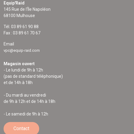
Equip'Raid
145 Rue de l'Île Napoléon
68100 Mulhouse
Tél. 03 89 61 90 88
Fax : 03 89 61 70 67
Email
vpc@equip-raid.com
Magasin ouvert
- Le lundi de 9h à 12h
(pas de standard téléphonique)
et de 14h à 18h
- Du mardi au vendredi
de 9h à 12h et de 14h à 18h
- Le samedi de 9h à 12h
Contact