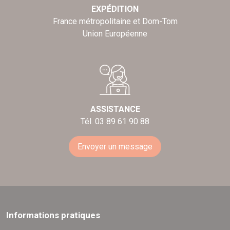
EXPÉDITION
France métropolitaine et Dom-Tom
Union Européenne
ASSISTANCE
Tél. 03 89 61 90 88
Envoyer un message
Informations pratiques