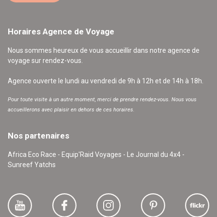
Horaires Agence de Voyage
Nous sommes heureux de vous accueillir dans notre agence de
voyage sur rendez-vous.
Agence ouverte le lundi au vendredi de 9h à 12h et de 14h à 18h.
Pour toute visite à un autre moment, merci de prendre rendez-vous. Nous vous
accueillerons avec plaisir en dehors de ces horaires.
Nos partenaires
Africa Eco Race - Equip'Raid Voyages - Le Journal du 4x4 -
Sunreef Yatchs