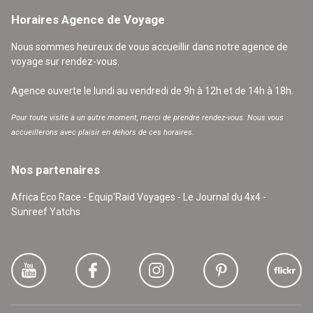
Horaires Agence de Voyage
Nous sommes heureux de vous accueillir dans notre agence de
voyage sur rendez-vous.
Agence ouverte le lundi au vendredi de 9h à 12h et de 14h à 18h.
Pour toute visite à un autre moment, merci de prendre rendez-vous. Nous vous
accueillerons avec plaisir en dehors de ces horaires.
Nos partenaires
Africa Eco Race - Equip'Raid Voyages - Le Journal du 4x4 -
Sunreef Yatchs