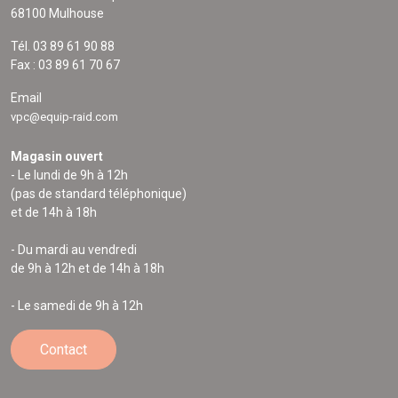
68100 Mulhouse
Tél. 03 89 61 90 88
Fax : 03 89 61 70 67
Email
vpc@equip-raid.com
Magasin ouvert
- Le lundi de 9h à 12h
(pas de standard téléphonique)
et de 14h à 18h
- Du mardi au vendredi
de 9h à 12h et de 14h à 18h
- Le samedi de 9h à 12h
Contact