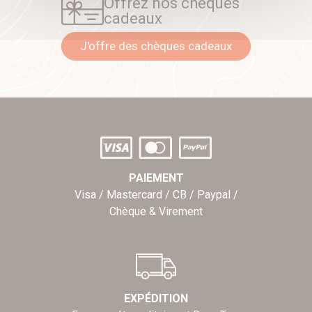
Offrez nos chèques
cadeaux
J'offre des chèques cadeaux
PAIEMENT
Visa / Mastercard / CB / Paypal /
Chèque & Virement
EXPÉDITION