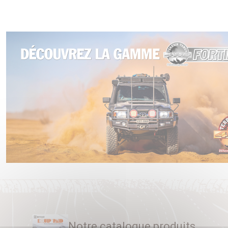
Notre catalogue produits