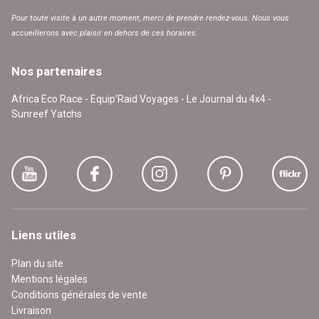
Pour toute visite à un autre moment, merci de prendre rendez-vous. Nous vous
accueillerons avec plaisir en dehors de ces horaires.
Nos partenaires
Africa Eco Race - Equip'Raid Voyages - Le Journal du 4x4 -
Sunreef Yatchs
Liens utiles
Plan du site
Mentions légales
Conditions générales de vente
Livraison