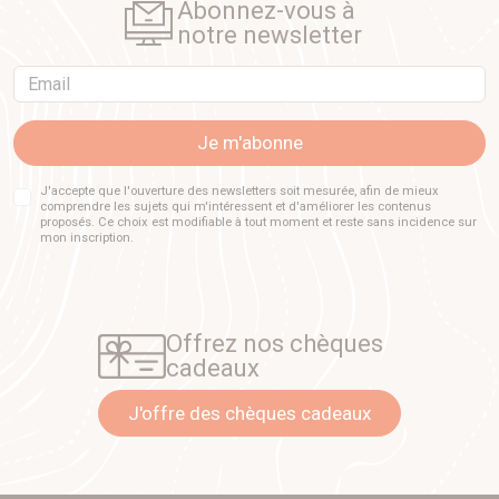
Abonnez-vous à
notre newsletter
Email
Je m'abonne
J'accepte que l'ouverture des newsletters soit mesurée, afin de mieux
comprendre les sujets qui m'intéressent et d'améliorer les contenus
proposés. Ce choix est modifiable à tout moment et reste sans incidence sur
mon inscription.
Offrez nos chèques
cadeaux
J'offre des chèques cadeaux