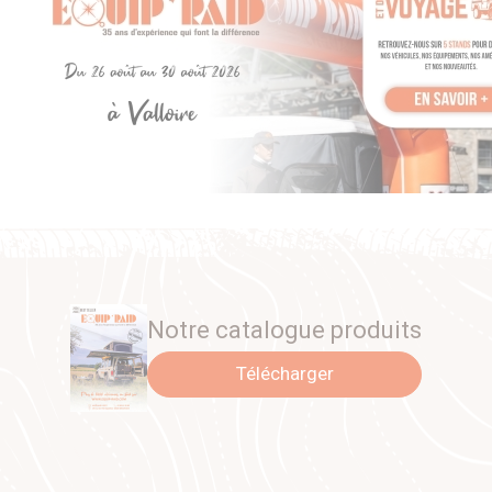
Notre catalogue produits
Télécharger