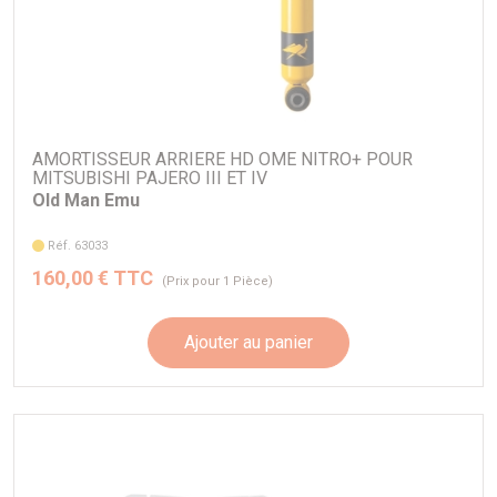
AMORTISSEUR ARRIERE HD OME NITRO+ POUR
MITSUBISHI PAJERO III ET IV
Old Man Emu
Réf. 63033
160,00 € TTC
(Prix pour 1 Pièce)
Ajouter au panier