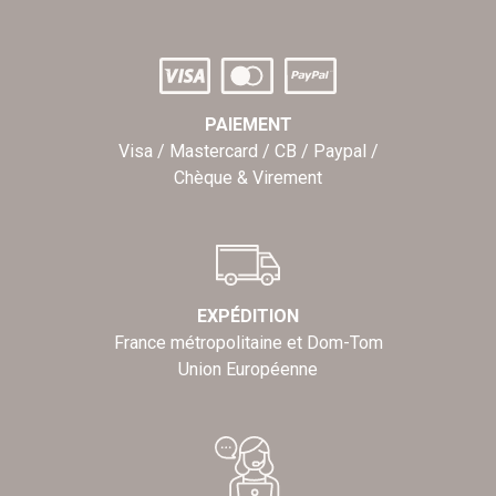
PAIEMENT
Visa / Mastercard / CB / Paypal /
Chèque & Virement
EXPÉDITION
France métropolitaine et Dom-Tom
Union Européenne