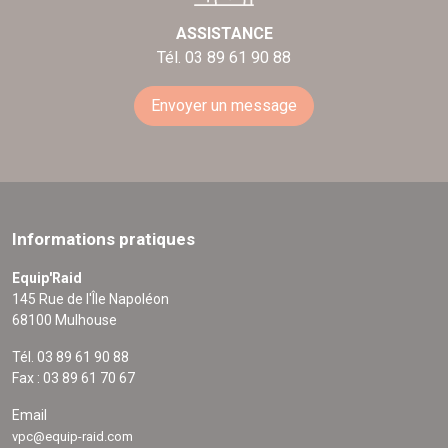
ASSISTANCE
Tél. 03 89 61 90 88
Envoyer un message
Informations pratiques
Equip'Raid
145 Rue de l'Île Napoléon
68100 Mulhouse
Tél. 03 89 61 90 88
Fax : 03 89 61 70 67
Email
vpc@equip-raid.com