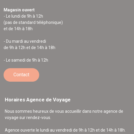
Magasin ouvert
- Le lundi de 9h à 12h
(pas de standard téléphonique)
et de 14h à 18h
- Du mardi au vendredi
de 9h à 12h et de 14h à 18h
- Le samedi de 9h à 12h
Contact
Horaires Agence de Voyage
Nous sommes heureux de vous accueillir dans notre agence de
voyage sur rendez-vous.
Agence ouverte le lundi au vendredi de 9h à 12h et de 14h à 18h.