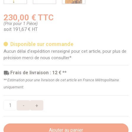
230,00 € TTC
(Prix pour 1 Pièce)
soit 191,67 € HT
Disponible sur commande
Aucun délai d'expédition renseigné pour cet article, pour plus de
précision merci de nous consulter*
Frais de livraison : 12 € **
** Estimation pour une livraison de cet article en France Métropolitaine
uniquement.
-
+
Ajouter au panier