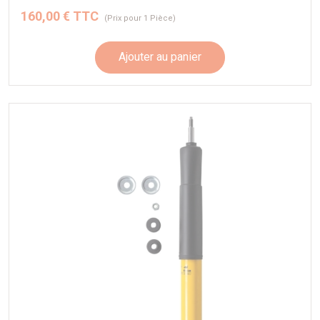
160,00 € TTC
(Prix pour 1 Pièce)
Ajouter au panier