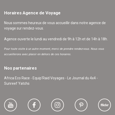
Horaires Agence de Voyage
Nous sommes heureux de vous accueillir dans notre agence de
voyage sur rendez-vous.
Agence ouverte le lundi au vendredi de 9h à 12h et de 14h à 18h.
Pour toute visite à un autre moment, merci de prendre rendez-vous. Nous vous
accueillerons avec plaisir en dehors de ces horaires.
Nos partenaires
Africa Eco Race - Equip'Raid Voyages - Le Journal du 4x4 -
Sunreef Yatchs