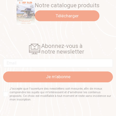
Notre catalogue produits
Télécharger
Abonnez-vous à
notre newsletter
Email
Je m'abonne
J'accepte que l'ouverture des newsletters soit mesurée, afin de mieux
comprendre les sujets qui m'intéressent et d'améliorer les contenus
proposés. Ce choix est modifiable à tout moment et reste sans incidence sur
mon inscription.