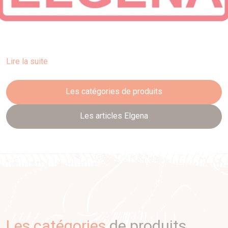
Lire la suite
Les catégories de produits
Les articles Elgena
Les catégories
de produits