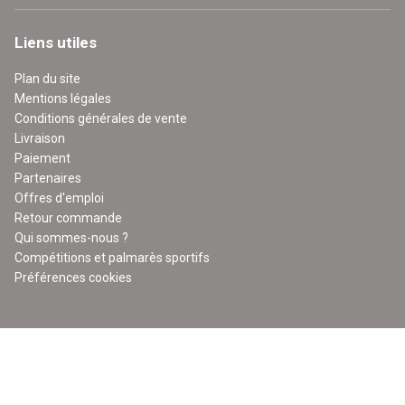
Liens utiles
Plan du site
Mentions légales
Conditions générales de vente
Livraison
Paiement
Partenaires
Offres d'emploi
Retour commande
Qui sommes-nous ?
Compétitions et palmarès sportifs
Préférences cookies