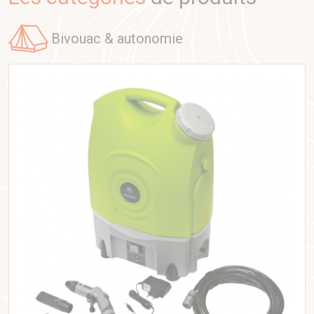
bivouac & autonomie