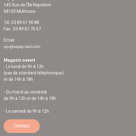
145 Rue de l'Île Napoléon
68100 Mulhouse
Tél. 03 89 61 90 88
Fax : 03 89 61 70 67
Email
vpc@equip-raid.com
Magasin ouvert
- Le lundi de 9h à 12h
(pas de standard téléphonique)
et de 14h à 18h
- Du mardi au vendredi
de 9h à 12h et de 14h à 18h
- Le samedi de 9h à 12h
Contact