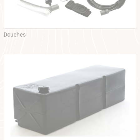
Douches