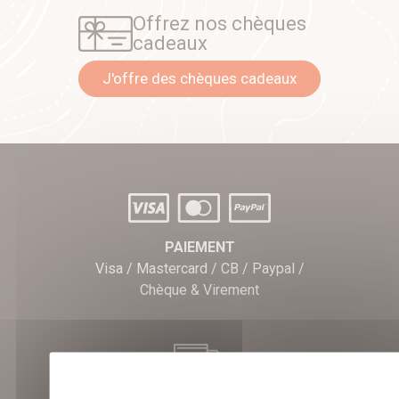
Offrez nos chèques
cadeaux
J'offre des chèques cadeaux
PAIEMENT
Visa / Mastercard / CB / Paypal /
Chèque & Virement