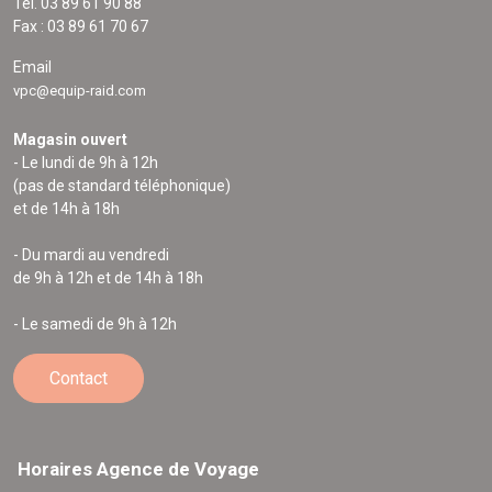
Tél. 03 89 61 90 88
Fax : 03 89 61 70 67
Email
vpc@equip-raid.com
Magasin ouvert
- Le lundi de 9h à 12h
(pas de standard téléphonique)
et de 14h à 18h
- Du mardi au vendredi
de 9h à 12h et de 14h à 18h
- Le samedi de 9h à 12h
Contact
Horaires Agence de Voyage