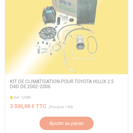
KIT DE CLIMATISATION POUR TOYOTA HILUX 2.5
D4D DE 2002-2006
Réf. CZ084
3 330,00 € TTC
(Prix pour 1 Kit)
Ajouter au panier