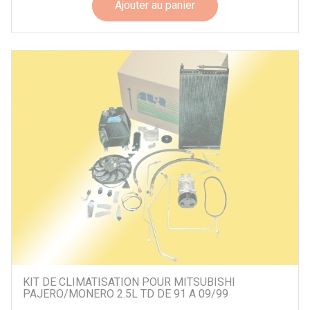
Ajouter au panier
KIT DE CLIMATISATION POUR MITSUBISHI
PAJERO/MONERO 2.5L TD DE 91 A 09/99