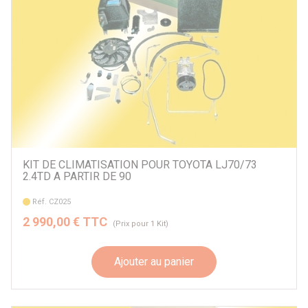
KIT DE CLIMATISATION POUR TOYOTA LJ70/73
2.4TD A PARTIR DE 90
Réf. CZ025
2 990,00 € TTC
(Prix pour 1 Kit)
Ajouter au panier