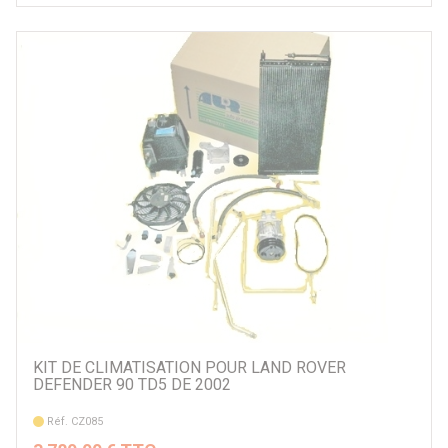
KIT DE CLIMATISATION POUR LAND ROVER
DEFENDER 90 TD5 DE 2002
Réf. CZ085