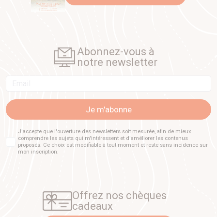
Abonnez-vous à
notre newsletter
Email
Je m'abonne
J'accepte que l'ouverture des newsletters soit mesurée, afin de mieux
comprendre les sujets qui m'intéressent et d'améliorer les contenus
proposés. Ce choix est modifiable à tout moment et reste sans incidence sur
mon inscription.
Offrez nos chèques
cadeaux