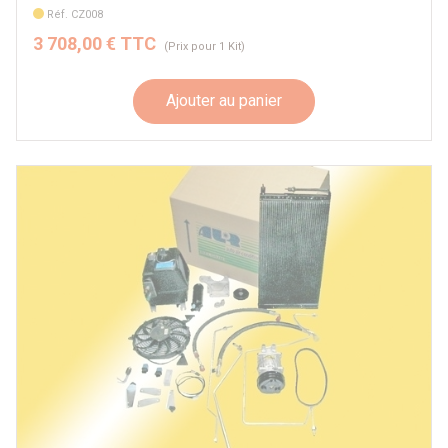
Réf. CZ008
3 708,00 € TTC
(Prix pour 1 Kit)
Ajouter au panier