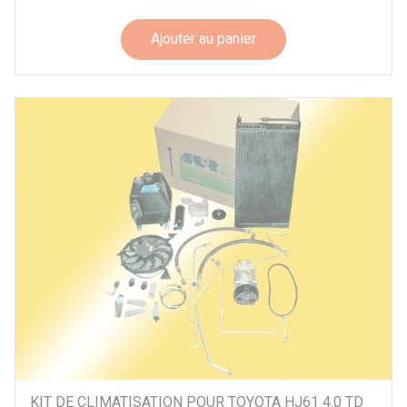
Ajouter au panier
KIT DE CLIMATISATION POUR TOYOTA HJ61 4.0 TD