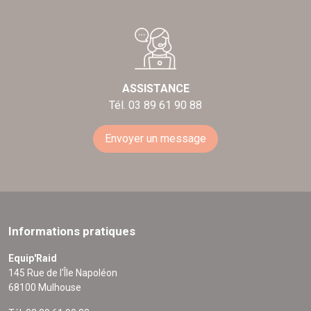
ASSISTANCE
Tél. 03 89 61 90 88
Envoyer un message
Informations pratiques
Equip'Raid
145 Rue de l'Île Napoléon
68100 Mulhouse