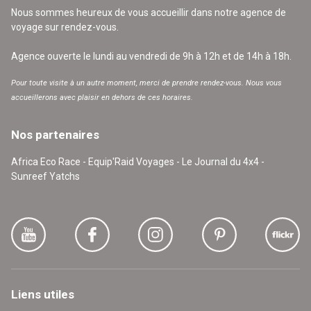
Nous sommes heureux de vous accueillir dans notre agence de
voyage sur rendez-vous.
Agence ouverte le lundi au vendredi de 9h à 12h et de 14h à 18h.
Pour toute visite à un autre moment, merci de prendre rendez-vous. Nous vous
accueillerons avec plaisir en dehors de ces horaires.
Nos partenaires
Africa Eco Race - Equip'Raid Voyages - Le Journal du 4x4 -
Sunreef Yatchs
Liens utiles